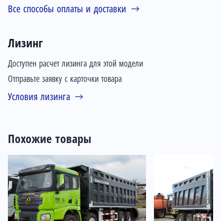
Все способы оплаты и доставки
Лизинг
Доступен расчет лизинга для этой модели
Отправьте заявку с карточки товара
Условия лизинга
Похожие товары