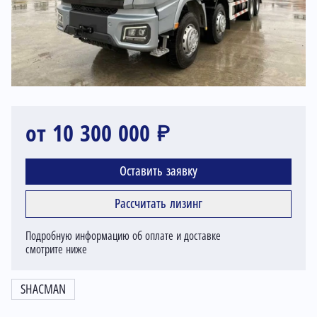
от 10 300 000 ₽
Оставить заявку
Рассчитать лизинг
Подробную информацию об оплате и доставке
смотрите ниже
SHACMAN