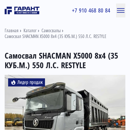
+7 910 468 80 84
Главная
Каталог
Самосвалы
Самосвал SHACMAN X5000 8x4 (35 КУБ.М.) 550 Л.С. RESTYLE
Самосвал SHACMAN X5000 8x4 (35
КУБ.М.) 550 Л.С. RESTYLE
Информация о товаре
Лидер продаж