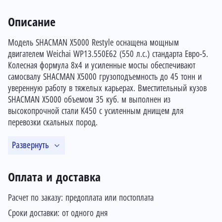
Описание
Модель SHACMAN X5000 Restyle оснащена мощным
двигателем Weichai WP13.550E62 (550 л.с.) стандарта Евро-5.
Колесная формула 8х4 и усиленные мосты обеспечивают
самосвалу SHACMAN X5000 грузоподъемность до 45 тонн и
уверенную работу в тяжелых карьерах. Вместительный кузов
SHACMAN X5000 объемом 35 куб. м выполнен из
высокопрочной стали K450 с усиленным днищем для
перевозки скальных пород.
Развернуть
Оплата и доставка
Расчет по заказу: предоплата или постоплата
Сроки доставки: от одного дня