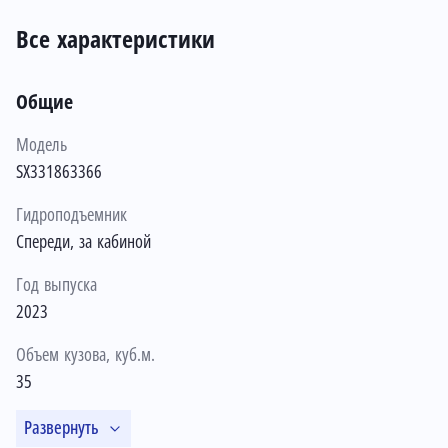
Все характеристики
Общие
Модель
SX331863366
Гидроподъемник
Спереди, за кабиной
Год выпуска
2023
Объем кузова, куб.м.
35
Развернуть