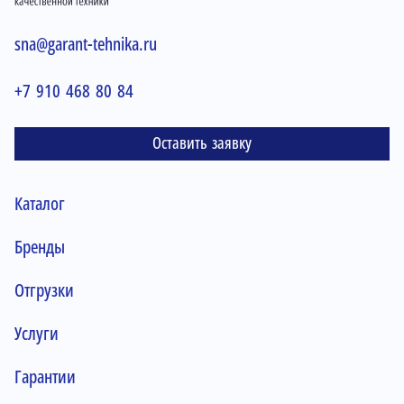
sna@garant-tehnika.ru
+7 910 468 80 84
Оставить заявку
Каталог
Бренды
Отгрузки
Услуги
Гарантии