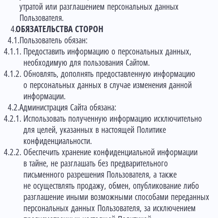
утратой или разглашением персональных данных
Пользователя.
ОБЯЗАТЕЛЬСТВА СТОРОН
Пользователь обязан:
Предоставить информацию о персональных данных,
необходимую для пользования Сайтом.
Обновлять, дополнять предоставленную информацию
о персональных данных в случае изменения данной
информации.
Администрация Сайта обязана:
Использовать полученную информацию исключительно
для целей, указанных в настоящей Политике
конфиденциальности.
Обеспечить хранение конфиденциальной информации
в тайне, не разглашать без предварительного
письменного разрешения Пользователя, а также
не осуществлять продажу, обмен, опубликование либо
разглашение иными возможными способами переданных
персональных данных Пользователя, за исключением