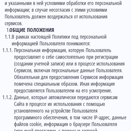
и указанными в ней условиями обработки его персональной
информации; в случае несогласия с этими условиями
Пользователь должен воздержаться от использования
сервисов.
ОБЩИЕ ПОЛОЖЕНИЯ
В рамках настоящей Политики под персональной
информацией Пользователя понимаются:
Персональная информация, которую Пользователь
предоставляет о себе самостоятельно при регистрации
(создании учетной записи) или в процессе использования
Сервисов, включая персональные данные Пользователя.
Обязательная для предоставления Сервисов информация
помечена специальным образом. Иная информация
предоставляется Пользователем на его усмотрение.
Данные, которые автоматически передаются сервисам
Сайта в процессе их использования с помощью
установленного на устройстве Пользователя
программного обеспечения, в том числе IP-адрес, данные
файлов cookie, информация о браузере Пользователя