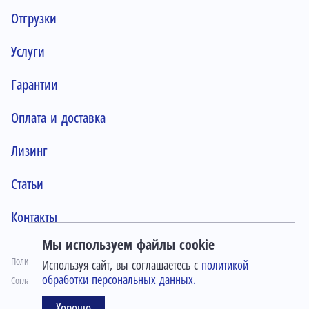
Отгрузки
Услуги
Гарантии
Оплата и доставка
Лизинг
Статьи
Контакты
Мы используем файлы cookie
Политика конфиденциальности
Используя сайт, вы соглашаетесь с
политикой
обработки персональных данных.
Согласие на обработку персональных данных
Хорошо