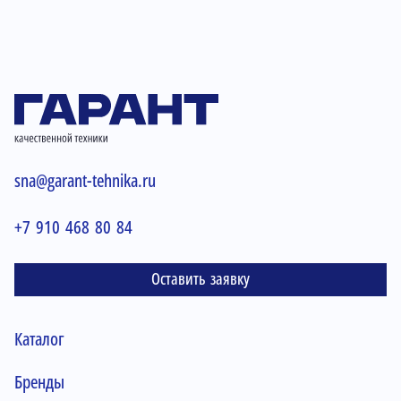
sna@garant-tehnika.ru
+7 910 468 80 84
Оставить заявку
Каталог
Бренды