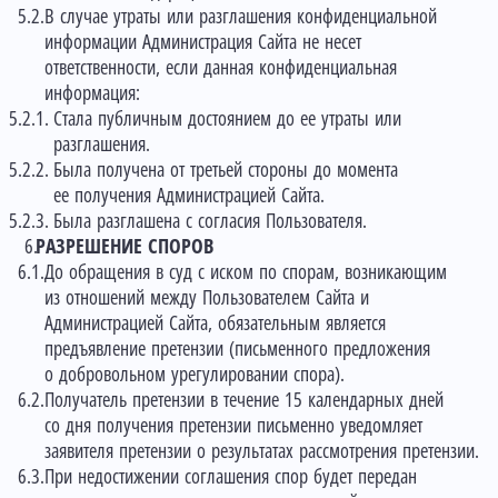
В случае утраты или разглашения конфиденциальной
информации Администрация Сайта не несет
ответственности, если данная конфиденциальная
информация:
Стала публичным достоянием до ее утраты или
разглашения.
Была получена от третьей стороны до момента
ее получения Администрацией Сайта.
Была разглашена с согласия Пользователя.
РАЗРЕШЕНИЕ СПОРОВ
До обращения в суд с иском по спорам, возникающим
из отношений между Пользователем Сайта и
Администрацией Сайта, обязательным является
предъявление претензии (письменного предложения
о добровольном урегулировании спора).
Получатель претензии в течение 15 календарных дней
со дня получения претензии письменно уведомляет
заявителя претензии о результатах рассмотрения претензии.
При недостижении соглашения спор будет передан