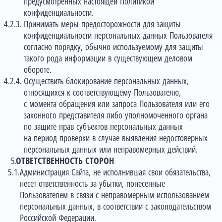
предусмотренных настоящей Политикой
конфиденциальности.
Принимать меры предосторожности для защиты
конфиденциальности персональных данных Пользователя
согласно порядку, обычно используемому для защиты
такого рода информации в существующем деловом
обороте.
Осуществить блокирование персональных данных,
относящихся к соответствующему Пользователю,
с момента обращения или запроса Пользователя или его
законного представителя либо уполномоченного органа
по защите прав субъектов персональных данных
на период проверки в случае выявления недостоверных
персональных данных или неправомерных действий.
ОТВЕТСТВЕННОСТЬ СТОРОН
Администрация Сайта, не исполнившая свои обязательства,
несет ответственность за убытки, понесенные
Пользователем в связи с неправомерным использованием
персональных данных, в соответствии с законодательством
Российской Федерации.