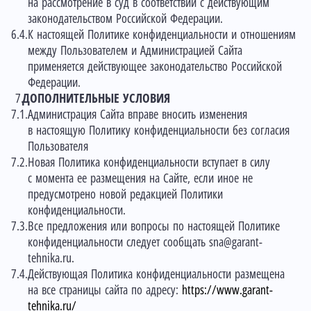
на рассмотрение в суд в соответствии с действующим
законодательством Российской Федерации.
К настоящей Политике конфиденциальности и отношениям
между Пользователем и Администрацией Сайта
применяется действующее законодательство Российской
Федерации.
ДОПОЛНИТЕЛЬНЫЕ УСЛОВИЯ
Администрация Сайта вправе вносить изменения
в настоящую Политику конфиденциальности без согласия
Пользователя
Новая Политика конфиденциальности вступает в силу
с момента ее размещения на Сайте, если иное не
предусмотрено новой редакцией Политики
конфиденциальности.
Все предложения или вопросы по настоящей Политике
конфиденциальности следует сообщать
sna@garant-
tehnika.ru
.
Действующая Политика конфиденциальности размещена
на все страницы сайта по адресу:
https://www.garant-
tehnika.ru/