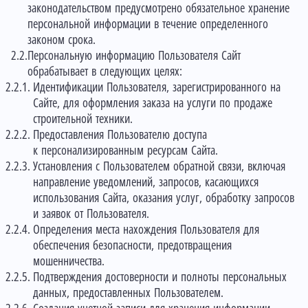
законодательством предусмотрено обязательное хранение
персональной информации в течение определенного
законом срока.
Персональную информацию Пользователя Сайт
обрабатывает в следующих целях:
Идентификации Пользователя, зарегистрированного на
Сайте, для оформления заказа на услуги по продаже
строительной техники.
Предоставления Пользователю доступа
к персонализированным ресурсам Сайта.
Установления с Пользователем обратной связи, включая
направление уведомлений, запросов, касающихся
использования Сайта, оказания услуг, обработку запросов
и заявок от Пользователя.
Определения места нахождения Пользователя для
обеспечения безопасности, предотвращения
мошенничества.
Подтверждения достоверности и полноты персональных
данных, предоставленных Пользователем.