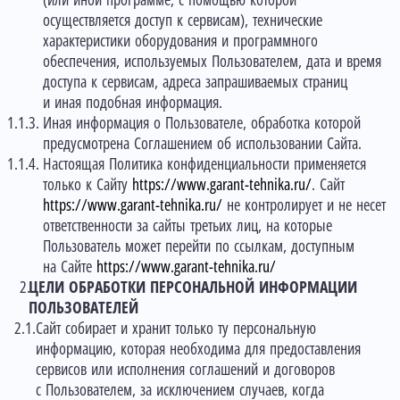
(или иной программе, с помощью которой
осуществляется доступ к сервисам), технические
характеристики оборудования и программного
обеспечения, используемых Пользователем, дата и время
доступа к сервисам, адреса запрашиваемых страниц
и иная подобная информация.
Иная информация о Пользователе, обработка которой
предусмотрена Соглашением об использовании Сайта.
Настоящая Политика конфиденциальности применяется
только к Сайту
https://www.garant-tehnika.ru/
. Сайт
https://www.garant-tehnika.ru/
не контролирует и не несет
ответственности за сайты третьих лиц, на которые
Пользователь может перейти по ссылкам, доступным
на Сайте
https://www.garant-tehnika.ru/
ЦЕЛИ ОБРАБОТКИ ПЕРСОНАЛЬНОЙ ИНФОРМАЦИИ
ПОЛЬЗОВАТЕЛЕЙ
Сайт собирает и хранит только ту персональную
информацию, которая необходима для предоставления
сервисов или исполнения соглашений и договоров
с Пользователем, за исключением случаев, когда