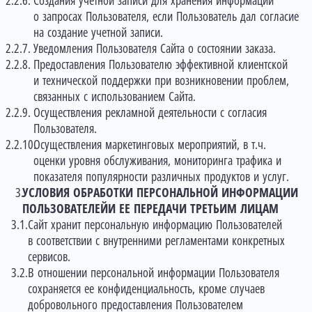
Создания учетной записи для хранения информации
о запросах Пользователя, если Пользователь дал согласие
на создание учетной записи.
Уведомления Пользователя Сайта о состоянии заказа.
Предоставления Пользователю эффективной клиентской
и технической поддержки при возникновении проблем,
связанных с использованием Сайта.
Осуществления рекламной деятельности с согласия
Пользователя.
Осуществления маркетинговых мероприятий, в т.ч.
оценки уровня обслуживания, мониторинга трафика и
показателя популярности различных продуктов и услуг.
УСЛОВИЯ ОБРАБОТКИ ПЕРСОНАЛЬНОЙ ИНФОРМАЦИИ
ПОЛЬЗОВАТЕЛЕЙИ ЕЕ ПЕРЕДАЧИ ТРЕТЬИМ ЛИЦАМ
Сайт хранит персональную информацию Пользователей
в соответствии с внутренними регламентами конкретных
сервисов.
В отношении персональной информации Пользователя
сохраняется ее конфиденциальность, кроме случаев
добровольного предоставления Пользователем