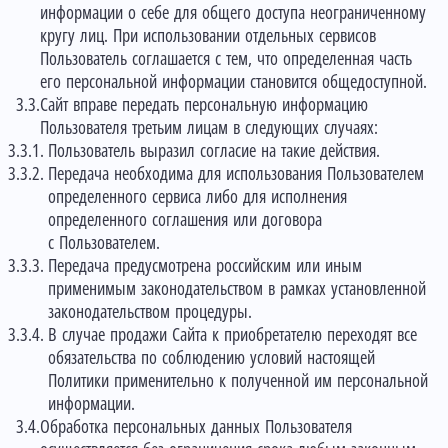
информации о себе для общего доступа неограниченному
кругу лиц. При использовании отдельных сервисов
Пользователь соглашается с тем, что определенная часть
его персональной информации становится общедоступной.
Сайт вправе передать персональную информацию
Пользователя третьим лицам в следующих случаях:
Пользователь выразил согласие на такие действия.
Передача необходима для использования Пользователем
определенного сервиса либо для исполнения
определенного соглашения или договора
с Пользователем.
Передача предусмотрена российским или иным
применимым законодательством в рамках установленной
законодательством процедуры.
В случае продажи Сайта к приобретателю переходят все
обязательства по соблюдению условий настоящей
Политики применительно к полученной им персональной
информации.
Обработка персональных данных Пользователя