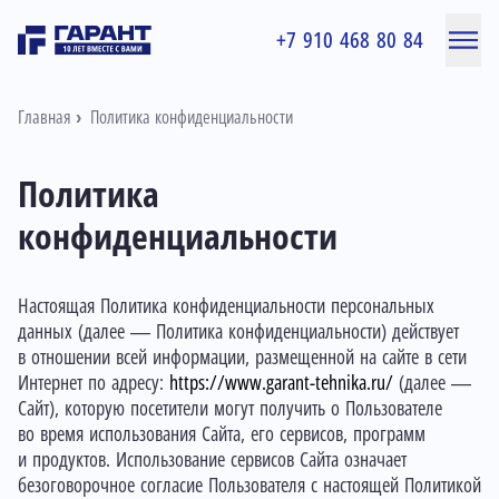
+7 910 468 80 84
Главная
Политика конфиденциальности
Политика
конфиденциальности
Настоящая Политика конфиденциальности персональных
данных (далее — Политика конфиденциальности) действует
в отношении всей информации, размещенной на сайте в сети
Интернет по адресу:
https://www.garant-tehnika.ru/
(далее —
Сайт), которую посетители могут получить о Пользователе
во время использования Сайта, его сервисов, программ
и продуктов. Использование сервисов Сайта означает
безоговорочное согласие Пользователя с настоящей Политикой