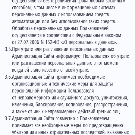
осуществляется без ограничения срока любым законным
способом, в том числе в информационных системах
персональных данных с использованием средств
автоматизации или без использования таких средств.
Обработка персональных данных Пользователей
осуществляется в соответствии с Федеральным законом
от 27.07.2006 N 152-ФЗ «О персональных данных».
При утрате или разглашении персональных данных
Администрация Сайта информирует Пользователя об утрате
или разглашении персональных данных в тот момент
когда ей стало известно о такой утрате.
Администрация Сайта принимает необходимые
организационные и технические меры для защиты
персональной информации Пользователя
от неправомерного или случайного доступа, уничтожения,
изменения, блокирования, копирования, распространения,
а также от иных неправомерных действий третьих лиц.
Администрация Сайта совместно с Пользователем
принимает все необходимые меры по предотвращению
убытков или иных отрицательных последствий, вызванных