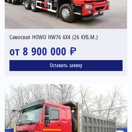
Самосвал HOWO HW76 6X4 (26 КУБ.М.)
от 8 900 000 ₽
Оставить заявку