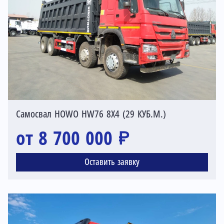
Самосвал HOWO HW76 8X4 (29 КУБ.М.)
от 8 700 000 ₽
Оставить заявку