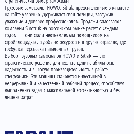
Стратегический выбор самосвала
Грузовые самосвалы HOWO, Sitrak, представленные в каталоге
на сайте уверенно удерживают свои позиции, заслужив
уважение и доверие профессионалов. Продажи самосвалов
компании Sinotruk на российском рынке растут с каждым
годом — они стали неотъемлемым помощником на
стройплощадках, в добыче ресурсов и в других отраслях, где
требуется перевозка навалочных грузов.
Выбор грузовых самосвалов HOWO и Sitrak — это
стратегическое решение для тех, кто ценит стабильность,
надежность и высокую производительность в работе
спецтехники. Эти машины становятся инвестицией в
непрерывный и качественный рабочий процесс, способствуя
выполнению задач с максимальной эффективностью и без
лишних затрат.