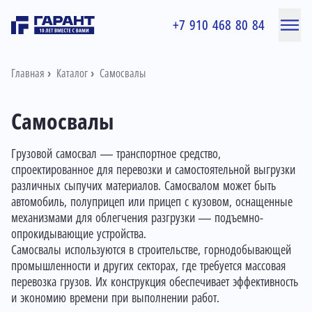
+7 910 468 80 84
Главная
Каталог
Самосвалы
Самосвалы
Грузовой самосвал — транспортное средство,
спроектированное для перевозки и самостоятельной выгрузки
различных сыпучих материалов. Самосвалом может быть
автомобиль, полуприцеп или прицеп с кузовом, оснащенные
механизмами для облегчения разгрузки — подъемно-
опрокидывающие устройства.
Самосвалы используются в строительстве, горнодобывающей
промышленности и других секторах, где требуется массовая
перевозка грузов. Их конструкция обеспечивает эффективность
и экономию времени при выполнении работ.