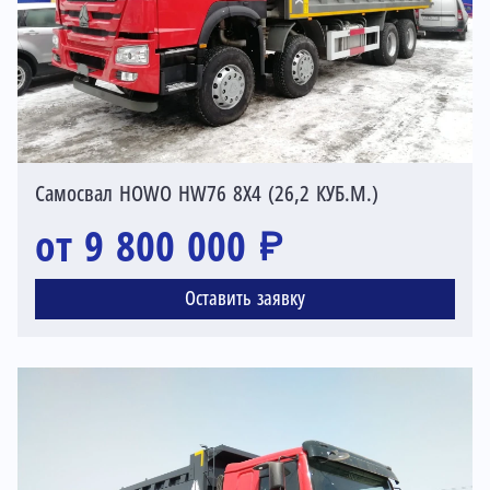
Самосвал HOWO HW76 8X4 (26,2 КУБ.М.)
от 9 800 000 ₽
Оставить заявку