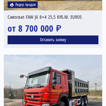
Лидер продаж
Самосвал FAW J6 8×4 25,5 КУБ.М. EURO5
от 8 700 000 ₽
Оставить заявку