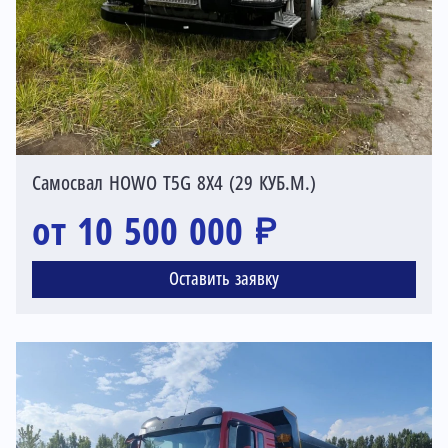
Самосвал HOWO T5G 8X4 (29 КУБ.М.)
от 10 500 000 ₽
Оставить заявку