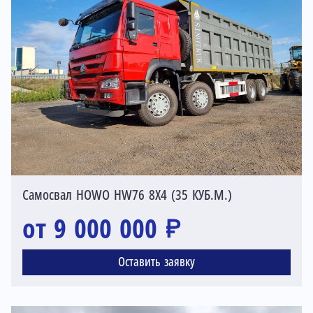
Самосвал HOWO HW76 8X4 (35 КУБ.М.)
от 9 000 000 ₽
Оставить заявку