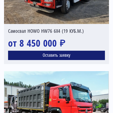
Самосвал HOWO HW76 6X4 (19 КУБ.М.)
от 8 450 000 ₽
Оставить заявку