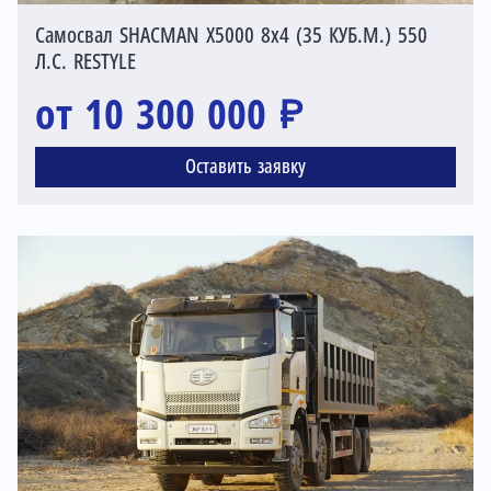
Самосвал SHACMAN X5000 8x4 (35 КУБ.М.) 550
Л.С. RESTYLE
от 10 300 000 ₽
Оставить заявку