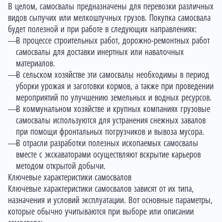
В целом, самосвалы предназначены для перевозки различных
видов сыпучих или мелкоштучных грузов. Покупка самосвала
будет полезной и при работе в следующих направлениях:
В процессе строительных работ, дорожно-ремонтных работ
самосвалы для доставки инертных или навалочных
материалов.
В сельском хозяйстве эти самосвалы необходимы в период
уборки урожая и заготовки кормов, а также при проведении
мероприятий по улучшению земельных и водных ресурсов.
В коммунальном хозяйстве и крупных компаниях грузовые
самосвалы используются для устранения снежных завалов
при помощи
фронтальных погрузчиков
и вывоза мусора.
В отрасли разработки полезных ископаемых самосвалы
вместе с экскаваторами осуществляют вскрытие карьеров
методом открытой добычи.
Ключевые характеристики самосвалов
Ключевые характеристики самосвалов зависят от их типа,
назначения и условий эксплуатации. Вот основные параметры,
которые обычно учитываются при выборе или описании