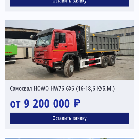
Оставить заявку
Самосвал HOWO HW76 6X6 (16-18,6 КУБ.М.)
от 9 200 000 ₽
Оставить заявку