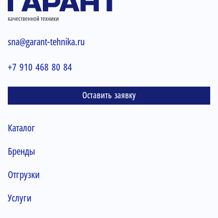
sna@garant-tehnika.ru
+7 910 468 80 84
Оставить заявку
Каталог
Бренды
Отгрузки
Услуги