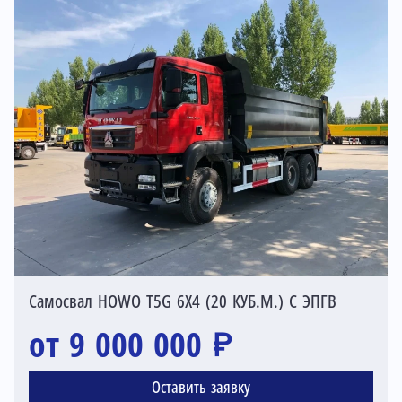
Самосвал HOWO T5G 6X4 (20 КУБ.М.) С ЭПГВ
от 9 000 000 ₽
Оставить заявку