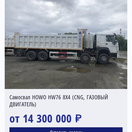
Самосвал HOWO HW76 8X4 (CNG, ГАЗОВЫЙ
ДВИГАТЕЛЬ)
от 14 300 000 ₽