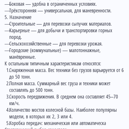
Боковая — удобна в ограниченных условиях.
Трёхсторонняя — универсальная, для маневренности.
5. Назначение
Строительные — для перевозки сыпучих материалов.
Карьерные — для добычи и транспортировки горных
пород.
Сельскохозяйственные — для перевозки урожая.
Городские (коммунальные) — малотоннажные,
манёвренные.
К остальным типичным характеристикам относятся:
Снаряженная масса. Вес техники без грузов варьируется от 6
до 50 тонн.
Полная масса. Суммарный вес груза и техники может
составлять до 500 тонн.
Скорость передвижения. В среднем она составляет 45–70
км/ч.
Количество мостов колесной базы. Наиболее популярны
модели, в которых их 2, 3 или 4.
Коробка передач: механическая или автоматическа