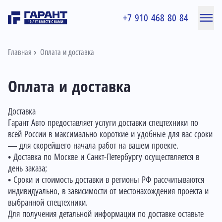
+7 910 468 80 84
Главная
Оплата и доставка
Оплата и доставка
Доставка
Гарант Авто предоставляет услуги доставки спецтехники по
всей России в максимально короткие и удобные для вас сроки
— для скорейшего начала работ на вашем проекте.
• Доставка по Москве и Санкт-Петербургу осуществляется в
день заказа;
• Сроки и стоимость доставки в регионы РФ рассчитываются
индивидуально, в зависимости от местонахождения проекта и
выбранной спецтехники.
Для получения детальной информации по доставке оставьте