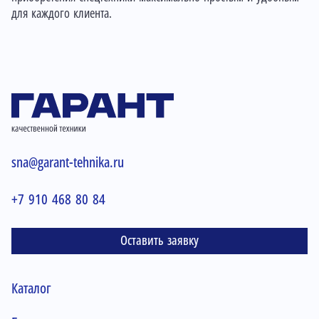
для каждого клиента.
sna@garant-tehnika.ru
+7 910 468 80 84
Оставить заявку
Каталог