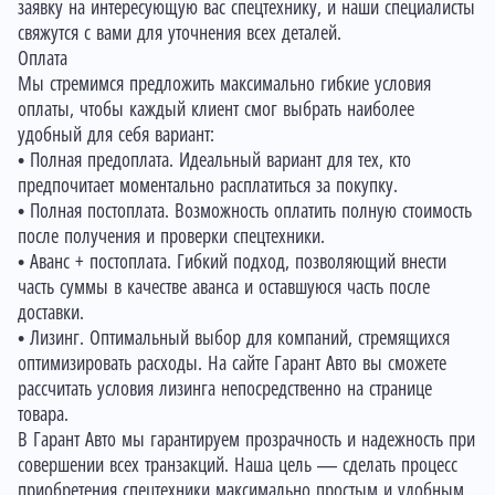
заявку на интересующую вас спецтехнику, и наши специалисты
свяжутся с вами для уточнения всех деталей.
Оплата
Мы стремимся предложить максимально гибкие условия
оплаты, чтобы каждый клиент смог выбрать наиболее
удобный для себя вариант:
• Полная предоплата. Идеальный вариант для тех, кто
предпочитает моментально расплатиться за покупку.
• Полная постоплата. Возможность оплатить полную стоимость
после получения и проверки спецтехники.
• Аванс + постоплата. Гибкий подход, позволяющий внести
часть суммы в качестве аванса и оставшуюся часть после
доставки.
• Лизинг. Оптимальный выбор для компаний, стремящихся
оптимизировать расходы. На сайте Гарант Авто вы сможете
рассчитать условия лизинга непосредственно на странице
товара.
В Гарант Авто мы гарантируем прозрачность и надежность при
совершении всех транзакций. Наша цель — сделать процесс
приобретения спецтехники максимально простым и удобным