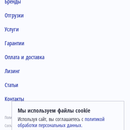
Бренды
Отгрузки
Услуги
Гарантии
Оплата и доставка
Лизинг
Статьи
Контакты
Мы используем файлы cookie
Политика конфиденциальности
Используя сайт, вы соглашаетесь с
политикой
обработки персональных данных.
Согласие на обработку персональных данных