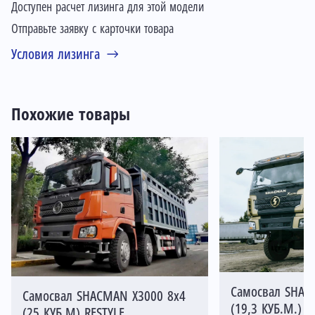
Доступен расчет лизинга для этой модели
Отправьте заявку с карточки товара
Условия лизинга
Похожие товары
Самосвал SHAC
Самосвал SHACMAN X3000 8х4
(19,3 КУБ.М.) R
(25 КУБ.М) RESTYLE