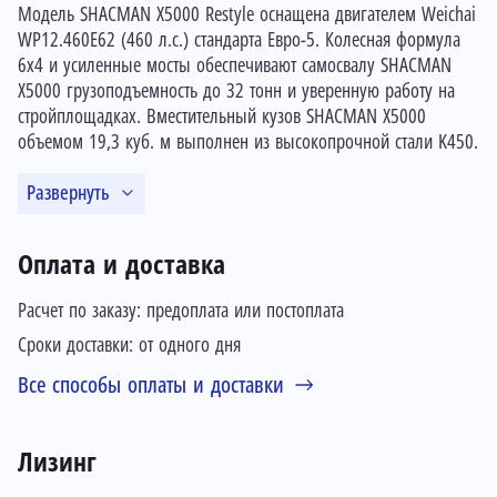
Модель SHACMAN X5000 Restyle оснащена двигателем Weichai
WP12.460E62 (460 л.с.) стандарта Евро-5. Колесная формула
6x4 и усиленные мосты обеспечивают самосвалу SHACMAN
X5000 грузоподъемность до 32 тонн и уверенную работу на
стройплощадках. Вместительный кузов SHACMAN X5000
объемом 19,3 куб. м выполнен из высокопрочной стали K450.
Развернуть
Оплата и доставка
Расчет по заказу: предоплата или постоплата
Сроки доставки: от одного дня
Все способы оплаты и доставки
Лизинг