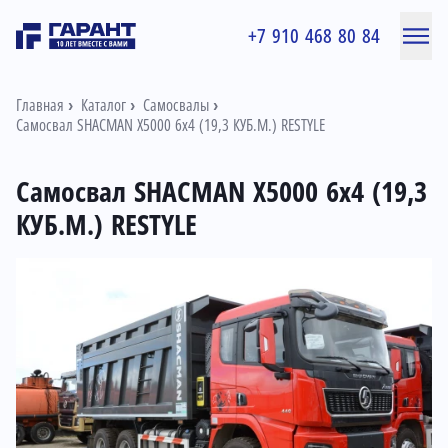
+7 910 468 80 84
Главная
Каталог
Самосвалы
Самосвал SHACMAN X5000 6x4 (19,3 КУБ.М.) RESTYLE
Самосвал SHACMAN X5000 6x4 (19,3
КУБ.М.) RESTYLE
Информация о товаре