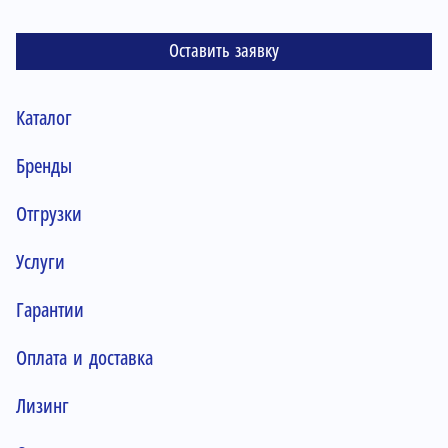
Оставить заявку
Каталог
Бренды
Отгрузки
Услуги
Гарантии
Оплата и доставка
Лизинг