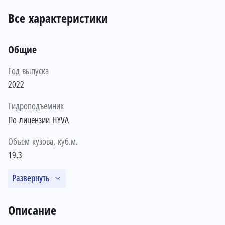
Все характеристики
Общие
Год выпуска
2022
Гидроподъемник
По лицензии HYVA
Объем кузова, куб.м.
19,3
Развернуть
Описание