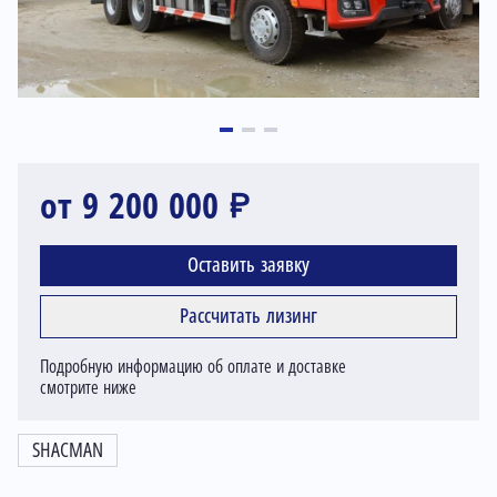
от 9 200 000 ₽
Оставить заявку
Рассчитать лизинг
Подробную информацию об оплате и доставке
смотрите ниже
SHACMAN