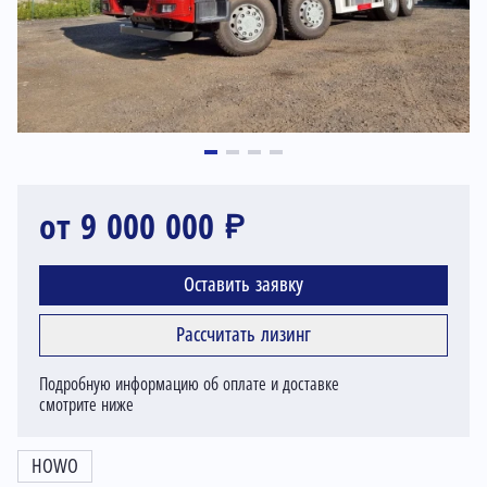
от 9 000 000 ₽
Оставить заявку
Рассчитать лизинг
Подробную информацию об оплате и доставке
смотрите ниже
HOWO