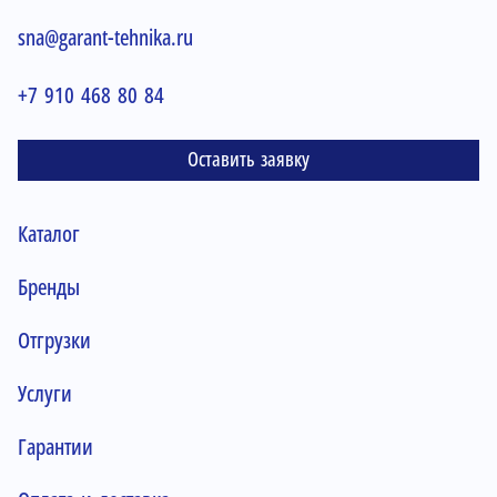
sna@garant-tehnika.ru
+7 910 468 80 84
Оставить заявку
Каталог
Бренды
Отгрузки
Услуги
Гарантии