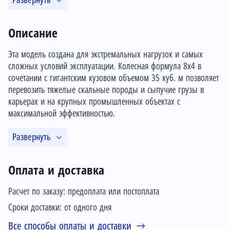
Развернуть
Описание
Эта модель создана для экстремальных нагрузок и самых
сложных условий эксплуатации. Колесная формула 8х4 в
сочетании с гигантским кузовом объемом 35 куб. м позволяет
перевозить тяжелые скальные породы и сыпучие грузы в
карьерах и на крупных промышленных объектах с
максимальной эффективностью.
Развернуть
Оплата и доставка
Расчет по заказу: предоплата или постоплата
Сроки доставки: от одного дня
Все способы оплаты и доставки