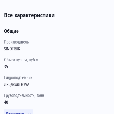
Все характеристики
Общие
Производитель
SINOTRUK
Объем кузова, куб.м.
35
Гидроподъемник
Лицензия HYVA
Грузоподъемность, тонн
40