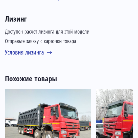
Лизинг
Доступен расчет лизинга для этой модели
Отправьте заявку с карточки товара
Условия лизинга
Похожие товары