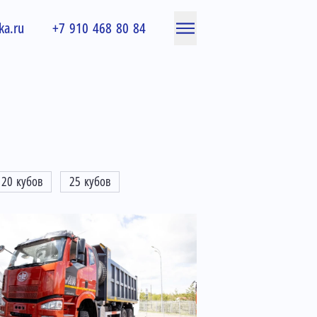
ka.ru
+7 910 468 80 84
20 кубов
25 кубов