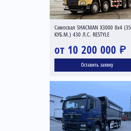
Самосвал SHACMAN X3000 8x4 (35
КУБ.М.) 430 Л.С. RESTYLE
от 10 200 000 ₽
Оставить заявку