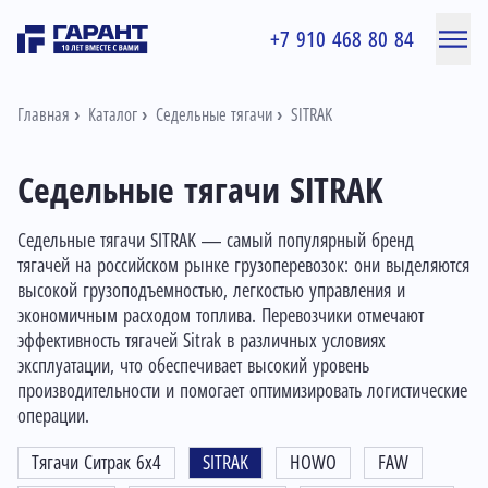
+7 910 468 80 84
Главная
Каталог
Седельные тягачи
SITRAK
Седельные тягачи SITRAK
Седельные тягачи SITRAK — самый популярный бренд
тягачей на российском рынке грузоперевозок: они выделяются
высокой грузоподъемностью, легкостью управления и
экономичным расходом топлива. Перевозчики отмечают
эффективность тягачей Sitrak в различных условиях
эксплуатации, что обеспечивает высокий уровень
производительности и помогает оптимизировать логистические
операции.
Тягачи Ситрак 6x4
SITRAK
HOWO
FAW