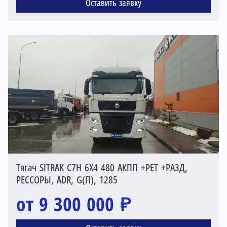
Оставить заявку
Тягач SITRAK C7H 6X4 480 АКПП +РЕТ +РАЗД,
РЕССОРЫ, ADR, G(П), 1285
от 9 300 000 ₽