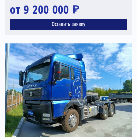
от 9 200 000 ₽
Оставить заявку