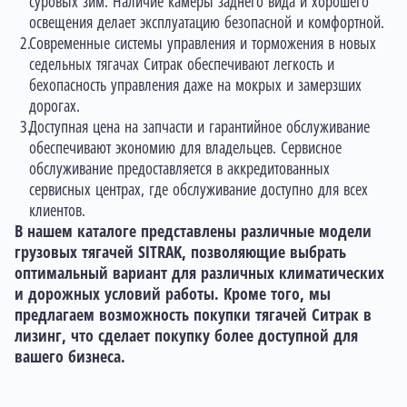
суровых зим. Наличие камеры заднего вида и хорошего
освещения делает эксплуатацию безопасной и комфортной.
Современные системы управления и торможения в новых
седельных тягачах Ситрак обеспечивают легкость и
бехопасность управления даже на мокрых и замерзших
дорогах.
Доступная цена на запчасти и гарантийное обслуживание
обеспечивают экономию для владельцев. Сервисное
обслуживание предоставляется в аккредитованных
сервисных центрах, где обслуживание доступно для всех
клиентов.
В нашем каталоге представлены различные модели
грузовых тягачей SITRAK, позволяющие выбрать
оптимальный вариант для различных климатических
и дорожных условий работы. Кроме того, мы
предлагаем возможность покупки тягачей Ситрак в
лизинг, что сделает покупку более доступной для
вашего бизнеса.