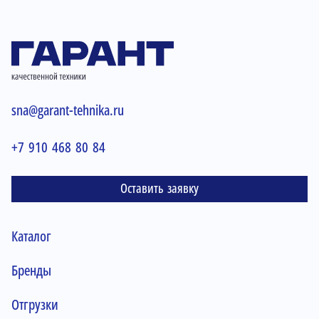
sna@garant-tehnika.ru
+7 910 468 80 84
Оставить заявку
Каталог
Бренды
Отгрузки