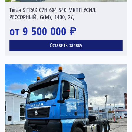
Тягач SITRAK C7H 6X4 540 МКПП УСИЛ.
РЕССОРНЫЙ, G(М), 1400, 2Д
от 9 500 000 ₽
Оставить заявку