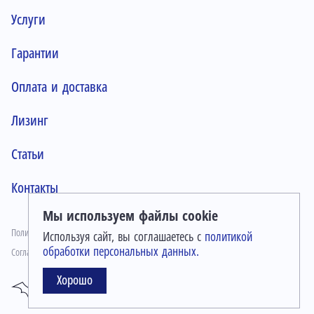
Услуги
Гарантии
Оплата и доставка
Лизинг
Статьи
Контакты
Мы используем файлы cookie
Политика конфиденциальности
Используя сайт, вы соглашаетесь с
политикой
обработки персональных данных.
Согласие на обработку персональных данных
Хорошо
Сайт разработан в
Студии Евгения Батюкова
Информация о сайте
2026