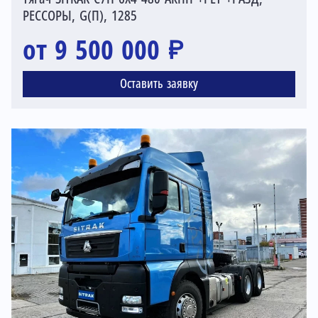
РЕССОРЫ, G(П), 1285
от 9 500 000 ₽
Оставить заявку