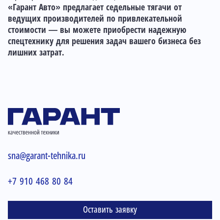
«Гарант Авто» предлагает седельные тягачи от
ведущих производителей по привлекательной
стоимости — вы можете приобрести надежную
спецтехнику для решения задач вашего бизнеса без
лишних затрат.
sna@garant-tehnika.ru
+7 910 468 80 84
Оставить заявку