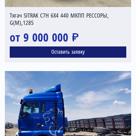
Тягач SITRAK C7H 6X4 440 МКПП РЕССОРЫ,
G(М),1285
от 9 000 000 ₽
Оставить заявку