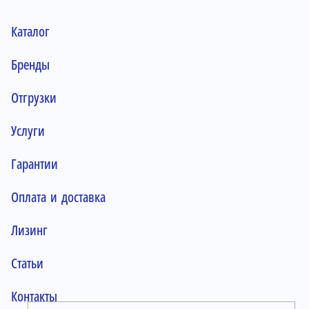
Каталог
Бренды
Отгрузки
Услуги
Гарантии
Оплата и доставка
Лизинг
Статьи
Контакты