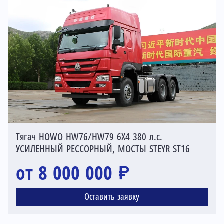
Тягач HOWO HW76/HW79 6X4 380 л.с.
УСИЛЕННЫЙ РЕССОРНЫЙ, МОСТЫ STEYR ST16
от 8 000 000 ₽
Оставить заявку