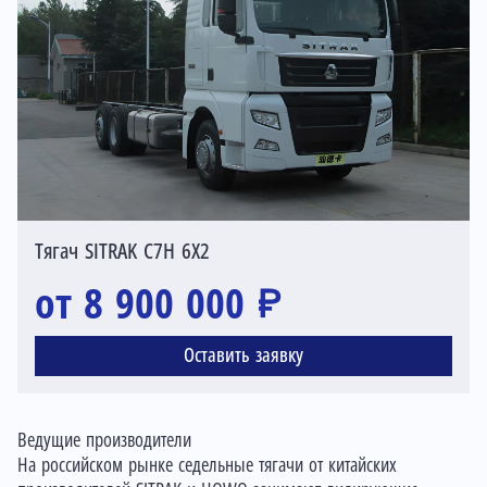
Тягач SITRAK C7H 6X2
от 8 900 000 ₽
Оставить заявку
Ведущие производители
На российском рынке седельные тягачи от китайских