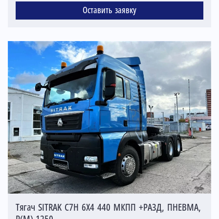
Оставить заявку
Тягач SITRAK C7H 6X4 440 МКПП +РАЗД, ПНЕВМА,