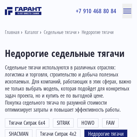
+7 910 468 80 84
Главная
Каталог
Седельные тягачи
Недорогие тягачи
Недорогие седельные тягачи
Седельные тягачи используются в различных отраслях:
логистика и торговля, строительство и добыча полезных
ископаемых. Для компаний, работающих в этих сферах, важно
не только выбрать модель, которая подойдет для конкретных
задач проекта, но и купить ее по выгодной цене.
Покупка седельного тягача по разумной стоимости
оптимизирует затраты и повышает эффективность работы.
Тягачи Ситрак 6x4
SITRAK
HOWO
FAW
SHACMAN
Тягачи Ситрак 4x2
Недорогие тягачи