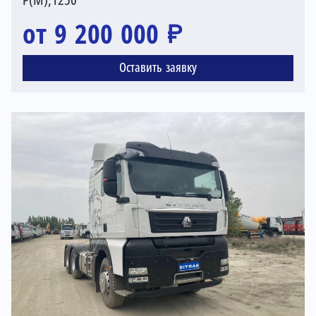
Р(М),1250
от 9 200 000 ₽
Оставить заявку