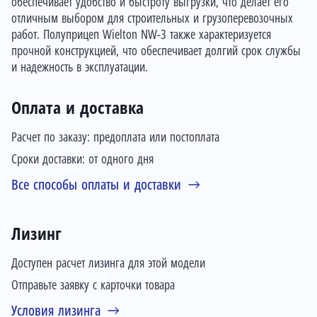
обеспечивает удобство и быстроту выгрузки, что делает его
отличным выбором для строительных и грузоперевозочных
работ. Полуприцеп Wielton NW-3 также характеризуется
прочной конструкцией, что обеспечивает долгий срок службы
и надежность в эксплуатации.
Оплата и доставка
Расчет по заказу: предоплата или постоплата
Сроки доставки: от одного дня
Все способы оплаты и доставки
Лизинг
Доступен расчет лизинга для этой модели
Отправьте заявку с карточки товара
Условия лизинга