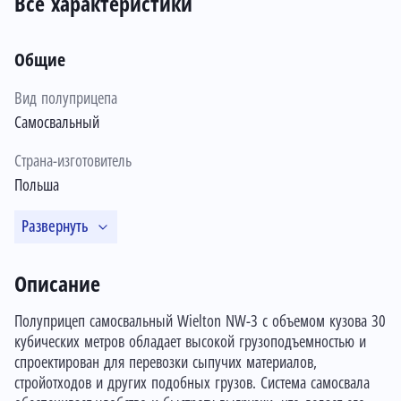
Все характеристики
Общие
Вид полуприцепа
Самосвальный
Страна-изготовитель
Польша
Развернуть
Описание
Полуприцеп самосвальный Wielton NW-3 с объемом кузова 30
кубических метров обладает высокой грузоподъемностью и
спроектирован для перевозки сыпучих материалов,
стройотходов и других подобных грузов. Система самосвала