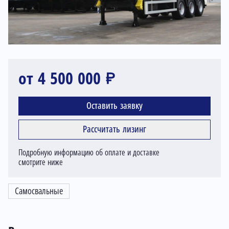
от 4 500 000 ₽
Оставить заявку
Рассчитать лизинг
Подробную информацию об оплате и доставке
смотрите ниже
Самосвальные