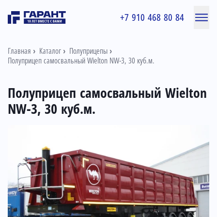
+7 910 468 80 84
Главная
Каталог
Полуприцепы
Полуприцеп самосвальный Wielton NW-3, 30 куб.м.
Полуприцеп самосвальный Wielton
NW-3, 30 куб.м.
Информация о товаре