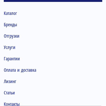
Каталог
Бренды
Отгрузки
Услуги
Гарантии
Оплата и доставка
Лизинг
Статьи
Контакты