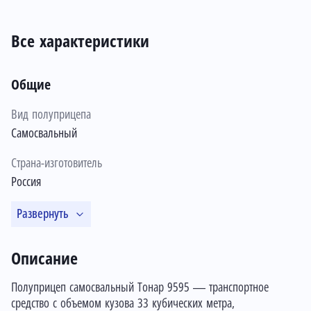
Все характеристики
Общие
Вид полуприцепа
Самосвальный
Страна-изготовитель
Россия
Развернуть
Описание
Полуприцеп самосвальный Тонар 9595 — транспортное
средство с объемом кузова 33 кубических метра,