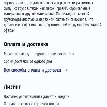
спроектированное для перевозки и разгрузки различных
сыпучих грузов, таких как песок, гравий, строительные
материалы и другие материалы. Он обладает высокой
грузоподъемностью и надежной системой самосвала, что
делает его эффективным в строительной и грузоперевозочной
сферах.
Оплата и доставка
Расчет по заказу: предоплата или постоплата
Сроки доставки: от одного дня
Все способы оплаты и доставки
Лизинг
Доступен расчет лизинга для этой модели
Отправьте заявку с карточки товара