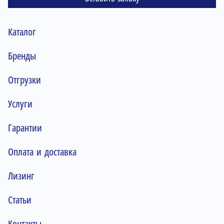
Каталог
Бренды
Отгрузки
Услуги
Гарантии
Оплата и доставка
Лизинг
Статьи