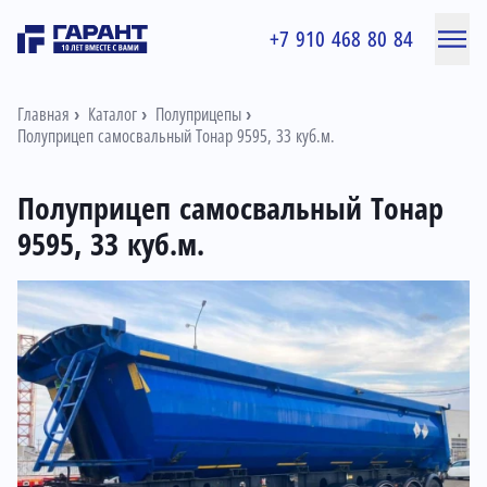
+7 910 468 80 84
Главная
Каталог
Полуприцепы
Полуприцеп самосвальный Тонар 9595, 33 куб.м.
Полуприцеп самосвальный Тонар
9595, 33 куб.м.
Информация о товаре