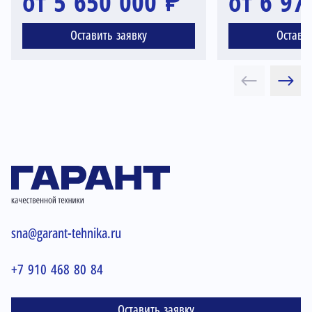
от 5 650 000 ₽
от 6 97
Оставить заявку
Остави
sna@garant-tehnika.ru
+7 910 468 80 84
Оставить заявку