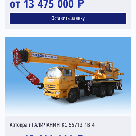
от 13 475 000 ₽
Оставить заявку
Автокран ГАЛИЧАНИН КС-55713-1В-4