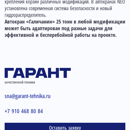
крепления корзин различных модификаций. В автокранах NEO
установлена современная система безопасности и новый
гидрораспределитель.
Автокран «Галичанин» 25 тонн в любой модификации
может быть адаптирован под разные задачи для
эффективной и бесперебойной работы на проекте.
sna@garant-tehnika.ru
+7 910 468 80 84
Оставить заявку