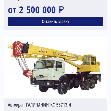
от 2 500 000 ₽
Оставить заявку
Автокран ГАЛИЧАНИН КС-55713-4