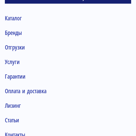
Каталог
Бренды
Отгрузки
Услуги
Гарантии
Оплата и доставка
Лизинг
Статьи
Контакты