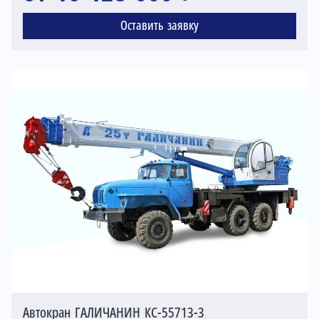
Оставить заявку
Автокран ГАЛИЧАНИН КС-55713-3