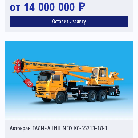
от 14 000 000 ₽
Оставить заявку
Автокран ГАЛИЧАНИН NEO KC-55713-1Л-1