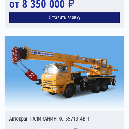
от 8 350 000 ₽
Оставить заявку
Автокран ГАЛИЧАНИН KC-55713-4В-1