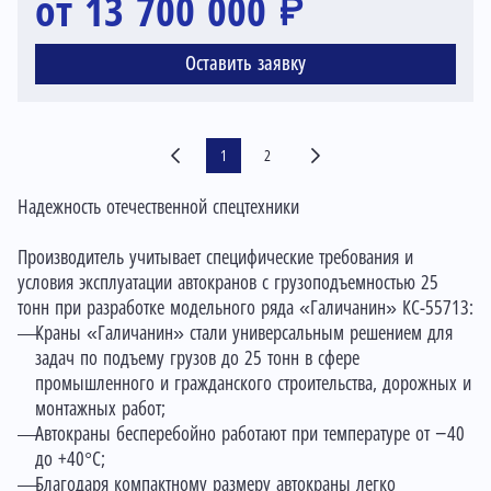
от 13 700 000 ₽
Оставить заявку
1
2
Надежность отечественной спецтехники
Производитель учитывает специфические требования и
условия эксплуатации автокранов с грузоподъемностью 25
тонн при разработке модельного ряда «Галичанин» КС-55713:
Краны «Галичанин» стали универсальным решением для
задач по подъему грузов до 25 тонн в сфере
промышленного и гражданского строительства, дорожных и
монтажных работ;
Автокраны бесперебойно работают при температуре от −40
до +40°C;
Благодаря компактному размеру автокраны легко