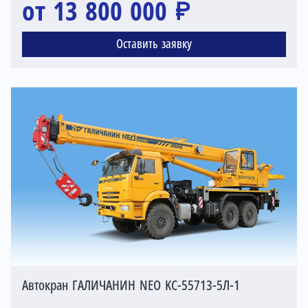
от 13 800 000 ₽
Оставить заявку
Автокран ГАЛИЧАНИН NEO KC-55713-5Л-1