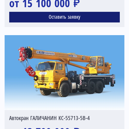
от 15 100 000 ₽
Оставить заявку
Автокран ГАЛИЧАНИН КС-55713-5В-4