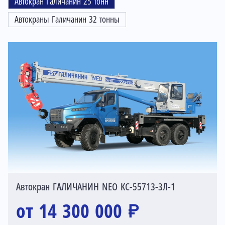
Автокран Галичанин 25 тонн
Автокраны Галичанин 32 тонны
Автокран ГАЛИЧАНИН NEO KC-55713-3Л-1
от 14 300 000 ₽