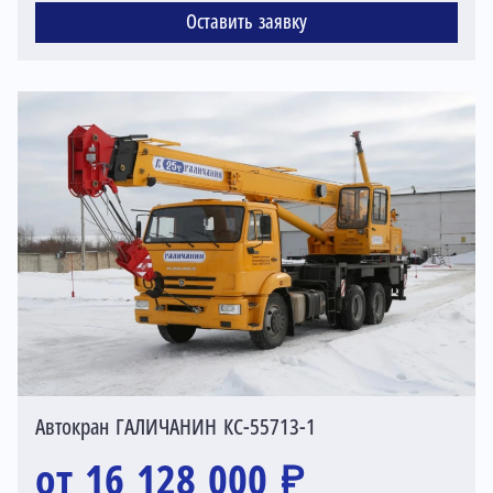
Оставить заявку
Автокран ГАЛИЧАНИН КC-55713-1
от 16 128 000 ₽