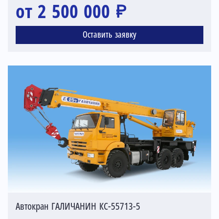
от 2 500 000 ₽
Оставить заявку
Автокран ГАЛИЧАНИН КС-55713-5