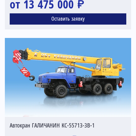
от 13 475 000 ₽
Оставить заявку
Автокран ГАЛИЧАНИН KC-55713-3В-1