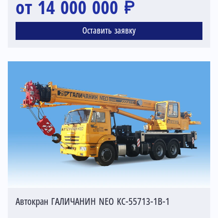
от 14 000 000 ₽
Оставить заявку
Автокран ГАЛИЧАНИН NEO KC-55713-1В-1