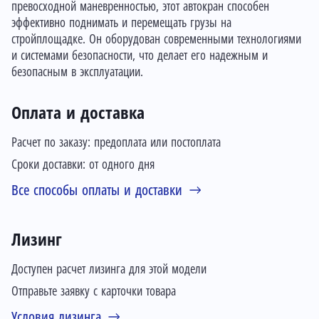
превосходной маневренностью, этот автокран способен
эффективно поднимать и перемещать грузы на
стройплощадке. Он оборудован современными технологиями
и системами безопасности, что делает его надежным и
безопасным в эксплуатации.
Оплата и доставка
Расчет по заказу: предоплата или постоплата
Сроки доставки: от одного дня
Все способы оплаты и доставки
Лизинг
Доступен расчет лизинга для этой модели
Отправьте заявку с карточки товара
Условия лизинга