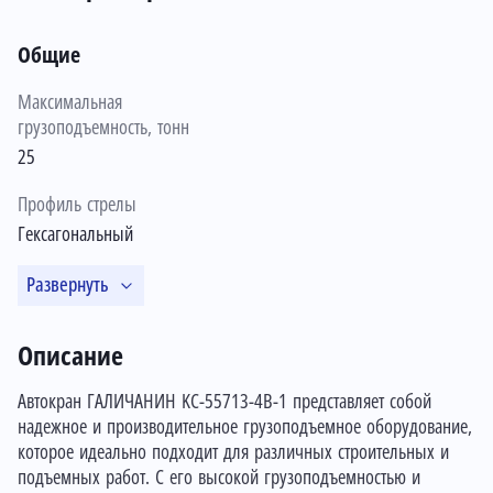
Общие
Максимальная
грузоподъемность, тонн
25
Профиль стрелы
Гексагональный
Развернуть
Описание
Автокран ГАЛИЧАНИН KC-55713-4В-1 представляет собой
надежное и производительное грузоподъемное оборудование,
которое идеально подходит для различных строительных и
подъемных работ. С его высокой грузоподъемностью и