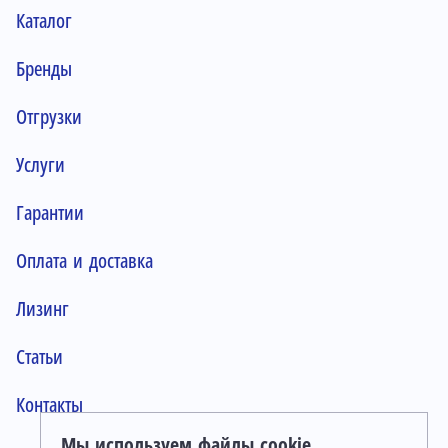
Каталог
Бренды
Отгрузки
Услуги
Гарантии
Оплата и доставка
Лизинг
Статьи
Контакты
Мы используем файлы cookie