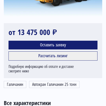
от 13 475 000 ₽
Оставить заявку
Рассчитать лизинг
Подробную информацию об оплате и доставке
смотрите ниже
Галичанин
Автокран Галичанин 25 тонн
Все характеристики