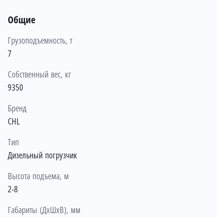
Общие
Грузоподъемность, т
7
Собственный вес, кг
9350
Бренд
CHL
Тип
Дизельный погрузчик
Высота подъема, м
2-8
Габариты (ДхШхВ), мм