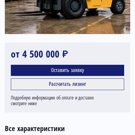
от 4 500 000 ₽
Оставить заявку
Рассчитать лизинг
Подробную информацию об оплате и доставке
смотрите ниже
Все характеристики