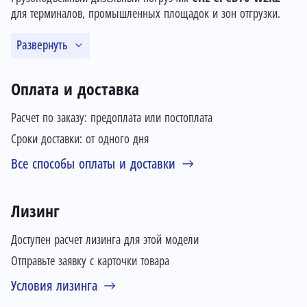
для терминалов, промышленных площадок и зон отгрузки.
Развернуть
Оплата и доставка
Расчет по заказу: предоплата или постоплата
Сроки доставки: от одного дня
Все способы оплаты и доставки
Лизинг
Доступен расчет лизинга для этой модели
Отправьте заявку с карточки товара
Условия лизинга