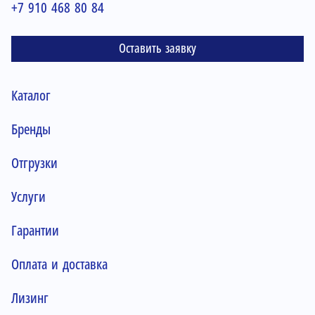
+7 910 468 80 84
Оставить заявку
Каталог
Бренды
Отгрузки
Услуги
Гарантии
Оплата и доставка
Лизинг