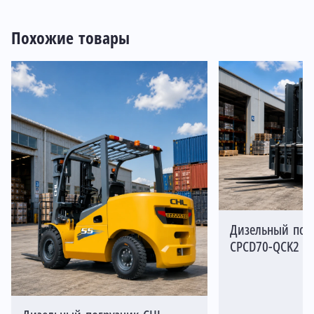
Похожие товары
Дизельный пог
CPCD70-QCK2