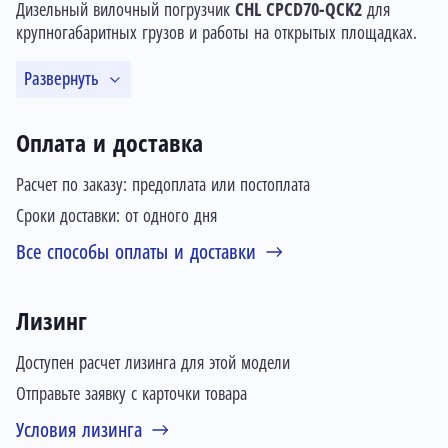
Дизельный вилочный погрузчик
CHL CPCD70-QCK2
для
крупногабаритных грузов и работы на открытых площадках.
Развернуть
Оплата и доставка
Расчет по заказу: предоплата или постоплата
Сроки доставки: от одного дня
Все способы оплаты и доставки
Лизинг
Доступен расчет лизинга для этой модели
Отправьте заявку с карточки товара
Условия лизинга