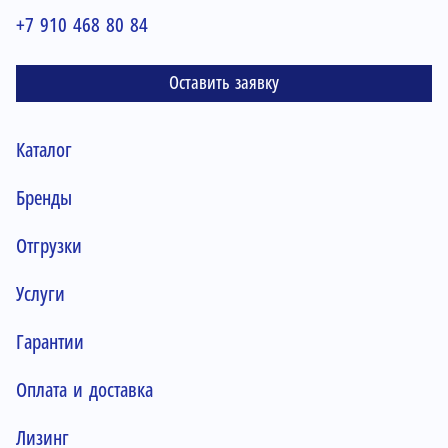
+7 910 468 80 84
Оставить заявку
Каталог
Бренды
Отгрузки
Услуги
Гарантии
Оплата и доставка
Лизинг