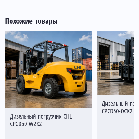
Похожие товары
Дизельный пог
CPCD50-QCK2
Дизельный погрузчик CHL
CPCD50-W2K2