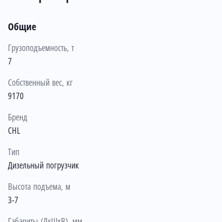
Общие
Грузоподъемность, т
7
Собственный вес, кг
9170
Бренд
CHL
Тип
Дизельный погрузчик
Высота подъема, м
3-7
Габариты (ДхШхВ), мм