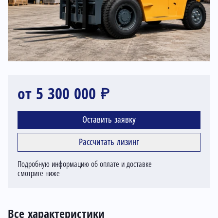
от 5 300 000 ₽
Оставить заявку
Рассчитать лизинг
Подробную информацию об оплате и доставке
смотрите ниже
Все характеристики