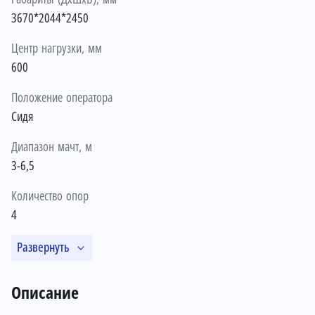
3670*2044*2450
Центр нагрузки, мм
600
Положение оператора
Сидя
Диапазон мачт, м
3-6,5
Количество опор
4
Развернуть
Описание