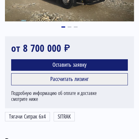
от 8 700 000 ₽
Оставить заявку
Рассчитать лизинг
Подробную информацию об оплате и доставке
смотрите ниже
Тягачи Ситрак 6x4
SITRAK