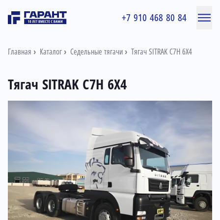
+7 910 468 80 84
Главная
Каталог
Седельные тягачи
Тягач SITRAK C7H 6X4
Тягач SITRAK C7H 6X4
Информация о товаре