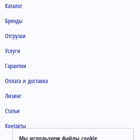
Каталог
Бренды
Отгрузки
Услуги
Гарантии
Оплата и доставка
Лизинг
Статьи
Контакты
Мы используем файлы cookie