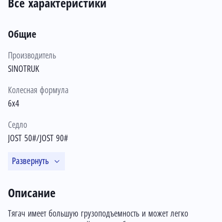
Все характеристики
Общие
Производитель
SINOTRUK
Колесная формула
6х4
Седло
JOST 50#/JOST 90#
Развернуть
Описание
Тягач имеет большую грузоподъемность и может легко