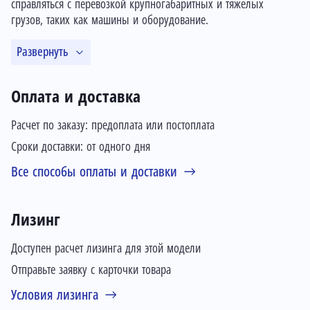
справляться с перевозкой крупногабаритных и тяжелых
грузов, таких как машины и оборудование.
Развернуть
Оплата и доставка
Расчет по заказу: предоплата или постоплата
Сроки доставки: от одного дня
Все способы оплаты и доставки
Лизинг
Доступен расчет лизинга для этой модели
Отправьте заявку с карточки товара
Условия лизинга