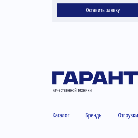
Оставить заявку
Каталог
Бренды
Отгрузк