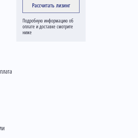
Рассчитать лизинг
Подробную информацию об
оплате и доставке смотрите
ниже
оплата
ли