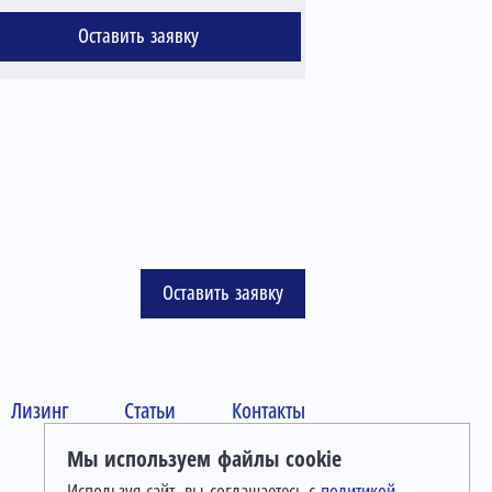
Оставить заявку
Оста
Оставить заявку
Лизинг
Статьи
Контакты
Мы используем файлы cookie