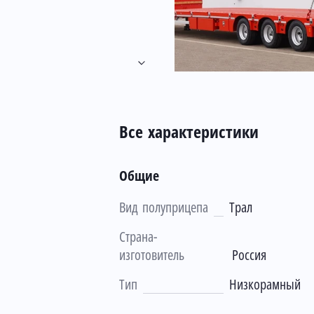
Все характеристики
Общие
Вид полуприцепа
Трал
Страна-
изготовитель
Россия
Тип
Низкорамный