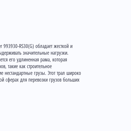
er 993930-RS30(G) обладает жесткой и
ыдерживать значительные нагрузки.
ется его удлиненная рама, которая
ов, такие как строительное
е нестандартные грузы. Этот трал широко
ой сферах для перевозки грузов больших