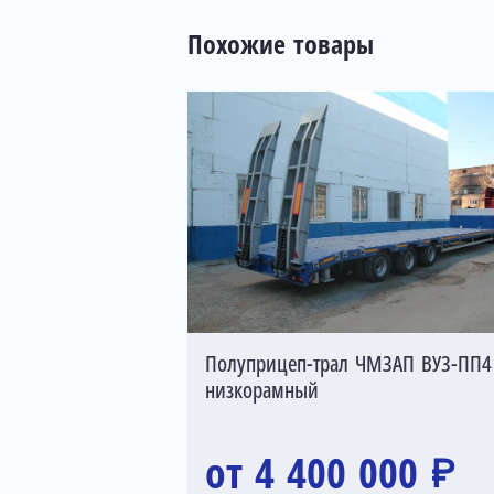
Похожие товары
Полуприцеп-трал ЧМЗАП ВУ3-ПП4
низкорамный
от 4 400 000 ₽