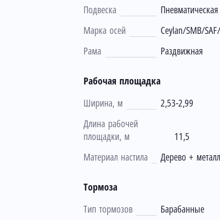
Подвеска
Пневматическая
Марка осей
Ceylan/SMB/SAF
Рама
Раздвижная
Рабочая площадка
Ширина, м
2,53-2,99
Длина рабочей
площадки, м
11,5
Материал настила
Дерево + метал
Тормоза
Тип тормозов
Барабанные