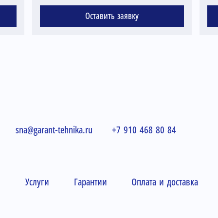
Оставить заявку
sna@garant-tehnika.ru
+7 910 468 80 84
и
Услуги
Гарантии
Оплата и доставка