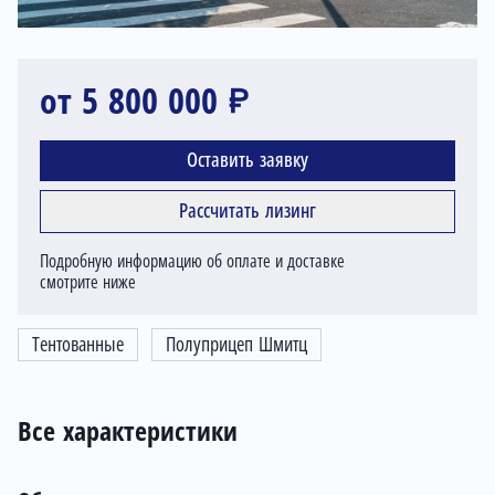
от 5 800 000 ₽
Оставить заявку
Рассчитать лизинг
Подробную информацию об оплате и доставке
смотрите ниже
Тентованные
Полуприцеп Шмитц
Все характеристики