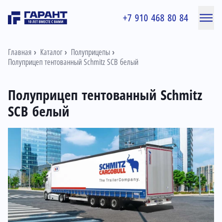
+7 910 468 80 84
Главная
Каталог
Полуприцепы
Полуприцеп тентованный Schmitz SCB белый
Полуприцеп тентованный Schmitz
SCB белый
Информация о товаре