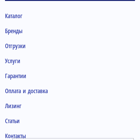
Каталог
Бренды
Отгрузки
Услуги
Гарантии
Оплата и доставка
Лизинг
Статьи
Контакты