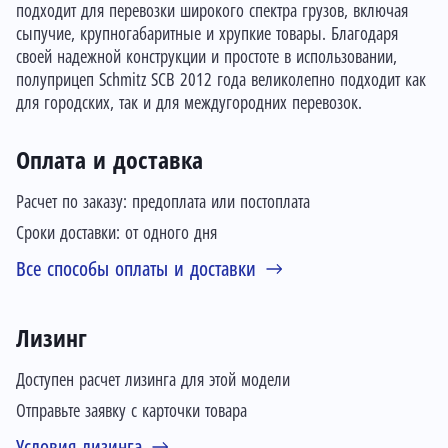
подходит для перевозки широкого спектра грузов, включая
сыпучие, крупногабаритные и хрупкие товары. Благодаря
своей надежной конструкции и простоте в использовании,
полуприцеп Schmitz SCB 2012 года великолепно подходит как
для городских, так и для междугородних перевозок.
Оплата и доставка
Расчет по заказу: предоплата или постоплата
Сроки доставки: от одного дня
Все способы оплаты и доставки
Лизинг
Доступен расчет лизинга для этой модели
Отправьте заявку с карточки товара
Условия лизинга