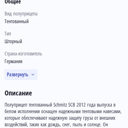
Общие
Вид полуприцепа
Тентованный
Тип
Шторный
Страна-изготовитель
Германия
Развернуть
Описание
Полуприцеп тентованный Schmitz SCB 2012 года выпуска в
белом исполнении оснащен надежными тентовыми навесами,
которые обеспечивают надежную защиту груза от внешних
воздействий, таких как дождь, снег, пыль и солнце. Он