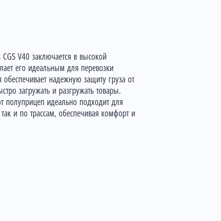
 CGS V40 заключается в высокой
елает его идеальным для перевозки
я обеспечивает надежную защиту груза от
ыстро загружать и разгружать товары.
от полуприцеп идеально подходит для
 так и по трассам, обеспечивая комфорт и