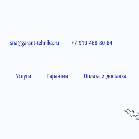
sna@garant-tehnika.ru
+7 910 468 80 84
и
Услуги
Гарантии
Оплата и доставка
20