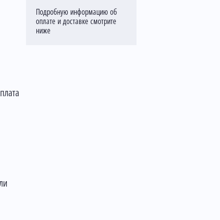
Подробную информацию об
оплате и доставке смотрите
ниже
оплата
ли