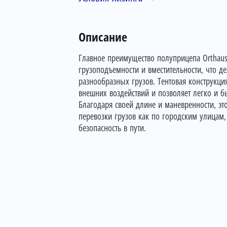
Описание
Главное преимущество полуприцепа Orthaus
грузоподъемности и вместительности, что д
разнообразных грузов. Тентовая конструкци
внешних воздействий и позволяет легко и б
Благодаря своей длине и маневренности, эт
перевозки грузов как по городским улицам,
безопасность в пути.