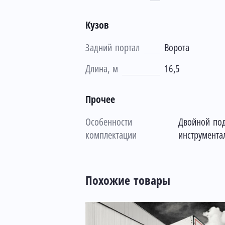
Кузов
Задний портал
Ворота
Длина, м
16,5
Прочее
Особенности
Двойной под
комплектации
инструмент
Похожие товары