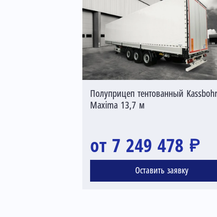
Полуприцеп тентованный Kassbohr
Maxima 13,7 м
от 7 249 478 ₽
Оставить заявку