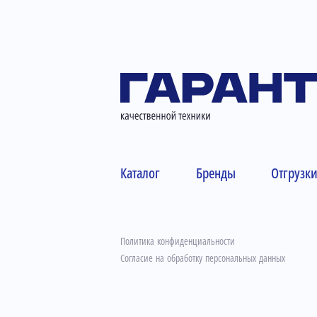
Каталог
Бренды
Отгрузк
Политика конфиденциальности
Согласие на обработку персональных данных