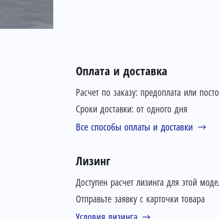
Оплата и доставка
Расчет по заказу: предоплата или пост
Сроки доставки: от одного дня
Все способы оплаты и доставки
Лизинг
Доступен расчет лизинга для этой моде
Отправьте заявку с карточки товара
Условия лизинга