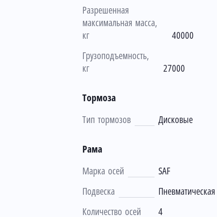
Разрешенная
максимальная масса,
кг
40000
Грузоподъемность,
кг
27000
Тормоза
Тип тормозов
Дисковые
Рама
Марка осей
SAF
Подвеска
Пневматическая
Количество осей
4