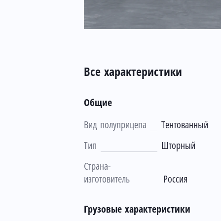
Все характеристики
Общие
Вид полуприцепа
Тентованный
Тип
Шторный
Страна-
изготовитель
Россия
Грузовые характеристики