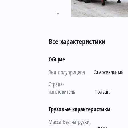
Все характеристики
Общие
Вид полуприцепа
Самосвальный
Страна-
изготовитель
Польша
Грузовые характеристики
Масса без нагрузки,