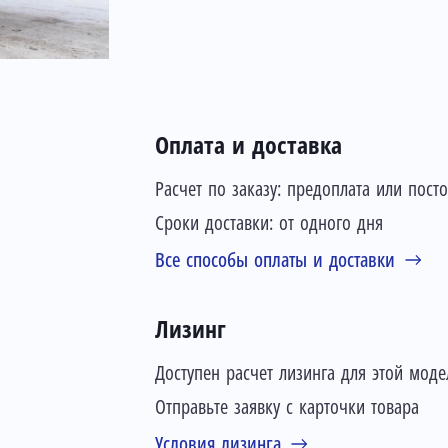
Оплата и доставка
Расчет по заказу: предоплата или пост
Сроки доставки: от одного дня
Все способы оплаты и доставки
Лизинг
Доступен расчет лизинга для этой моде
Отправьте заявку с карточки товара
Условия лизинга