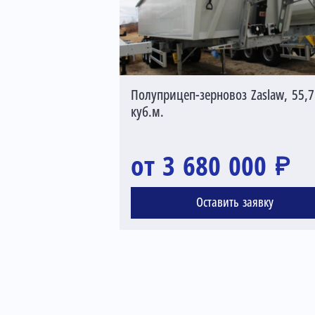
Полуприцеп-зерновоз Zaslaw, 55,7
куб.м.
от 3 680 000 ₽
Оставить заявку