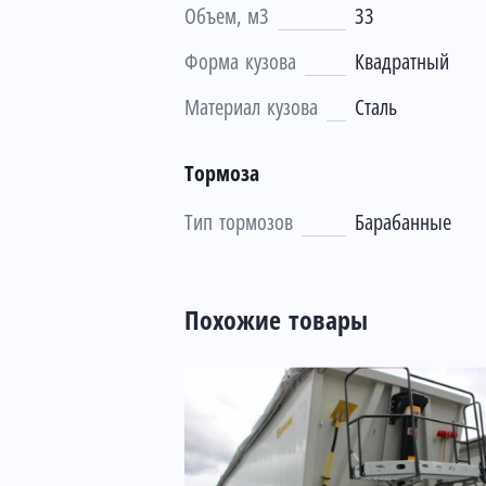
Объем, м3
33
Форма кузова
Квадратный
Материал кузова
Сталь
Тормоза
Тип тормозов
Барабанные
Похожие товары