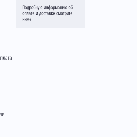
Подробную информацию об
оплате и доставке смотрите
ниже
оплата
ли