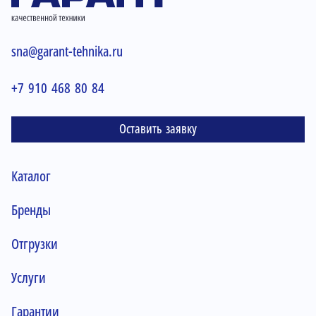
sna@garant-tehnika.ru
+7 910 468 80 84
Оставить заявку
Каталог
Бренды
Отгрузки
Услуги
Гарантии