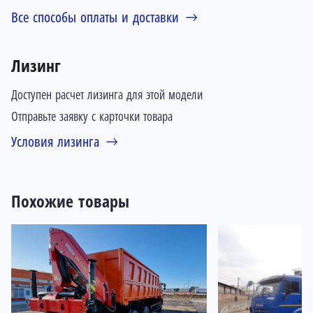
Все способы оплаты и доставки
Лизинг
Доступен расчет лизинга для этой модели
Отправьте заявку с карточки товара
Условия лизинга
Похожие товары