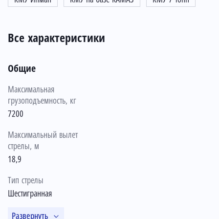
Все характеристики
Общие
Максимальная
грузоподъемность, кг
7200
Максимальный вылет
стрелы, м
18,9
Тип стрелы
Шестигранная
Развернуть