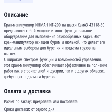
Описание
Кран-манипулятор ИНМАН ИТ-200 на шасси КамАЗ 43118-50
представляет собой мощное и многофункциональное
оборудование для выполнения разнообразных задач. Этот
кран-манипулятор оснащен буром и люлькой, что делает его
идеальным выбором для бурения и подъема грузов на
высоту.
С широким спектром функций и возможностей управления,
этот кран-манипулятор обеспечивает эффективное выполнение
работ как в строительной индустрии, так и в других областях,
требующих подъема и бурения.
Оплата и доставка
Расчет по заказу: предоплата или постоплата
Сроки доставки: от одного дня