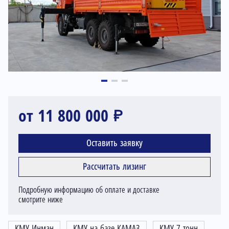
от 11 800 000 ₽
Оставить заявку
Рассчитать лизинг
Подробную информацию об оплате и доставке
смотрите ниже
КМУ Инман
КМУ на базе КАМАЗ
КМУ 7 тонн