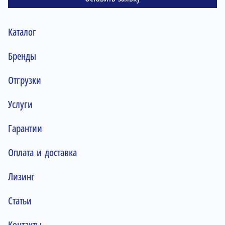
Каталог
Бренды
Отгрузки
Услуги
Гарантии
Оплата и доставка
Лизинг
Статьи