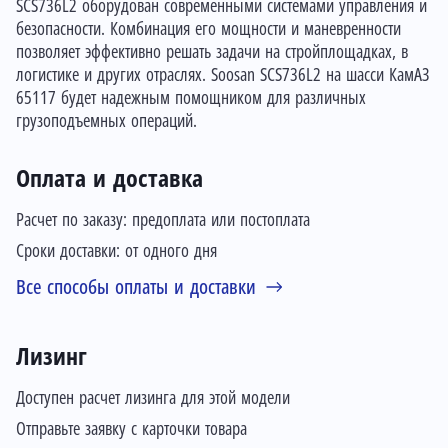
SCS736L2 оборудован современными системами управления и
безопасности. Комбинация его мощности и маневренности
позволяет эффективно решать задачи на стройплощадках, в
логистике и других отраслях. Soosan SCS736L2 на шасси КамАЗ
65117 будет надежным помощником для различных
грузоподъемных операций.
Оплата и доставка
Расчет по заказу: предоплата или постоплата
Сроки доставки: от одного дня
Все способы оплаты и доставки
Лизинг
Доступен расчет лизинга для этой модели
Отправьте заявку с карточки товара