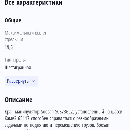
Все характеристики
Общие
Максимальный вылет
стрелы, м
19,6
Тип стрелы
Шестигранная
Развернуть
Описание
Кран-манипулятор Soosan SCS736L2, установленный на шасси
КамАЗ 65117 способен справляться с разнообразными
задачами по поднятию и перемещению грузов. Soosan