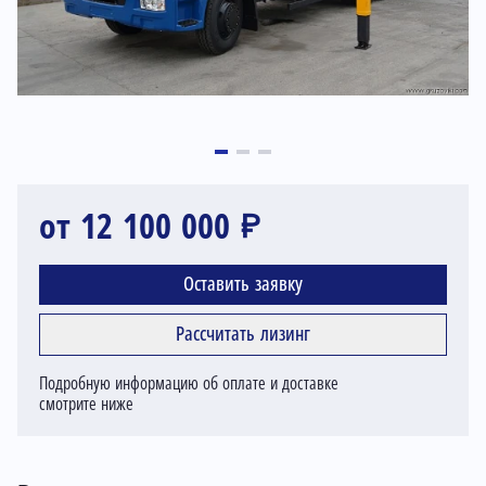
от 12 100 000 ₽
Оставить заявку
Рассчитать лизинг
Подробную информацию об оплате и доставке
смотрите ниже