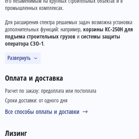
его незаменимым на крупных строительных объектах и в
промышленных комплексах.
Для расширения спектра решаемых задач возможна установка
дополнительных функций: например,
корзины КС-250Н для
подъема строительных грузов
и
системы защиты
оператора СЗО-1
.
Развернуть
Оплата и доставка
Расчет по заказу: предоплата или постоплата
Сроки доставки: от одного дня
Все способы оплаты и доставки
Лизинг