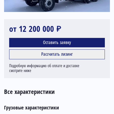
от 12 200 000 ₽
Оставить заявку
Рассчитать лизинг
Подробную информацию об оплате и доставке
смотрите ниже
Все характеристики
Грузовые характеристики