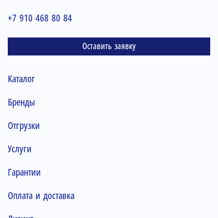
+7 910 468 80 84
Оставить заявку
Каталог
Бренды
Отгрузки
Услуги
Гарантии
Оплата и доставка