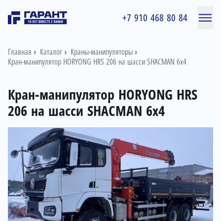
+7 910 468 80 84
Главная
Каталог
Краны-манипуляторы
Кран-манипулятор HORYONG HRS 206 на шасси SHACMAN 6х4
Кран-манипулятор HORYONG HRS
206 на шасси SHACMAN 6х4
Информация о товаре