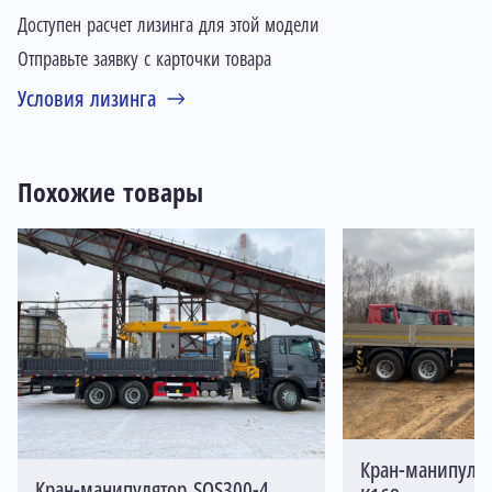
Доступен расчет лизинга для этой модели
Отправьте заявку с карточки товара
Условия лизинга
Похожие товары
Кран-манипуля
Кран-манипулятор SQS300-4