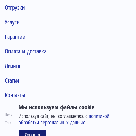
Отгрузки
Услуги
Гарантии
Оплата и доставка
Лизинг
Статьи
Контакты
Мы используем файлы cookie
Политика конфиденциальности
Используя сайт, вы соглашаетесь с
политикой
обработки персональных данных.
Согласие на обработку персональных данных
Хорошо