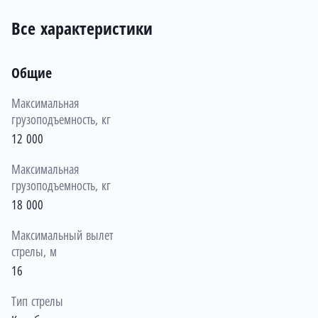
Все характеристики
Общие
Максимальная
грузоподъемность, кг
12 000
Максимальная
грузоподъемность, кг
18 000
Максимальный вылет
стрелы, м
16
Тип стрелы