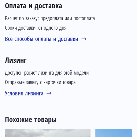
Оплата и доставка
Расчет по заказу: предоплата или постоплата
Сроки доставки: от одного дня
Все способы оплаты и доставки
Лизинг
Доступен расчет лизинга для этой модели
Отправьте заявку с карточки товара
Условия лизинга
Похожие товары