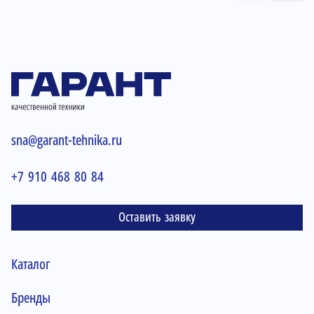
sna@garant-tehnika.ru
+7 910 468 80 84
Оставить заявку
Каталог
Бренды