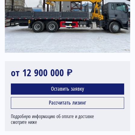
от 12 900 000 ₽
Оставить заявку
Рассчитать лизинг
Подробную информацию об оплате и доставке
смотрите ниже