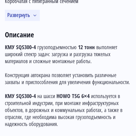
Коробчатая с пятигранным сечением
Развернуть
Описание
КМУ SQS300-4
грузоподъемностью
12 тонн
выполняет
широкий спектр задач: загрузка и разгрузка тяжелых
материалов и сложные монтажные работы.
Конструкция автокрана позволяет установить различные
захваты и приспособления для увеличения функциональности.
КМУ SQS300-4
на шасси
HOWO T5G 6×4
используется в
строительной индустрии, при монтаже инфраструктурных
объектов, в дорожных и коммунальных работах, а также в
отраслях, где необходима высокая грузоподъемность и
надежность оборудования.