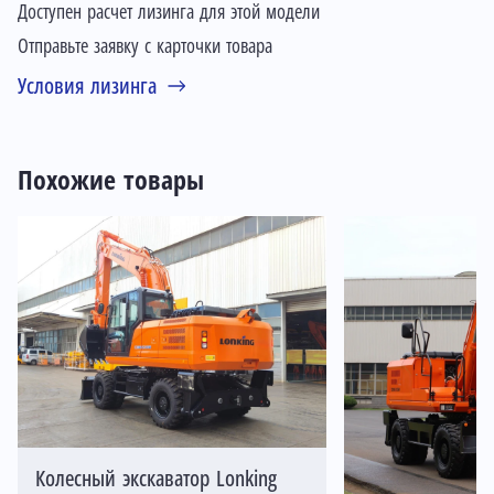
Доступен расчет лизинга для этой модели
Отправьте заявку с карточки товара
Условия лизинга
Похожие товары
Колесный экскаватор Lonking