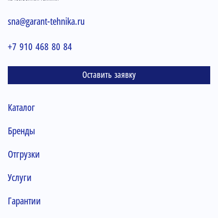
sna@garant-tehnika.ru
+7 910 468 80 84
Оставить заявку
Каталог
Бренды
Отгрузки
Услуги
Гарантии