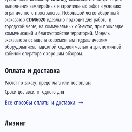
выполнения землеройных и строительных работ в условиях
ограниченного пространства. Небольшой легкогабаритный
экскаватор
CDM6020
идеально подходит для работы в
городской черте, на коммунальных объектах, при прокладке
коммуникаций и благоустройстве территорий. Модель
экскаватора оснащена современным гидравлическим
оборудованием, надежной ходовой частью и эргономичной
кабиной оператора с хорошим обзором.
Оплата и доставка
Расчет по заказу: предоплата или постоплата
Сроки доставки: от одного дня
Все способы оплаты и доставки
Лизинг