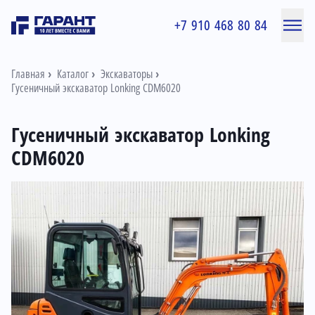
+7 910 468 80 84
Главная
Каталог
Экскаваторы
Гусеничный экскаватор Lonking CDM6020
Гусеничный экскаватор Lonking
CDM6020
Информация о товаре