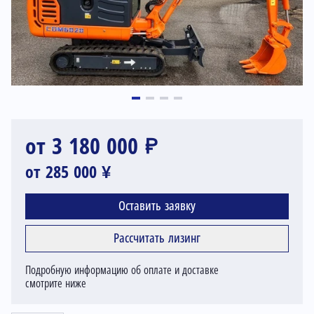
от 3 180 000 ₽
от 285 000 ¥
Оставить заявку
Рассчитать лизинг
Подробную информацию об оплате и доставке
смотрите ниже