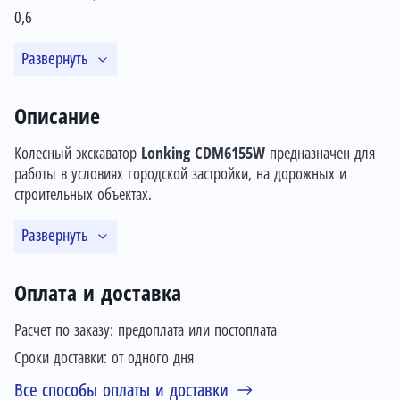
0,6
Развернуть
Описание
Колесный экскаватор
Lonking CDM6155W
предназначен для
работы в условиях городской застройки, на дорожных и
строительных объектах.
Развернуть
Оплата и доставка
Расчет по заказу: предоплата или постоплата
Сроки доставки: от одного дня
Все способы оплаты и доставки