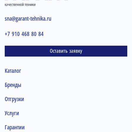
sna@garant-tehnika.ru
+7 910 468 80 84
Оставить заявку
Каталог
Бренды
Отгрузки
Услуги
Гарантии