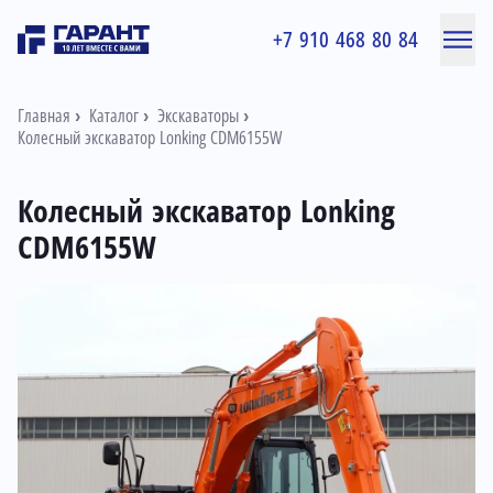
+7 910 468 80 84
Главная
Каталог
Экскаваторы
Колесный экскаватор Lonking CDM6155W
Колесный экскаватор Lonking
CDM6155W
Информация о товаре