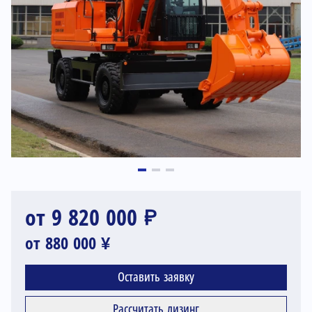
от 9 820 000 ₽
от 880 000 ¥
Оставить заявку
Рассчитать лизинг