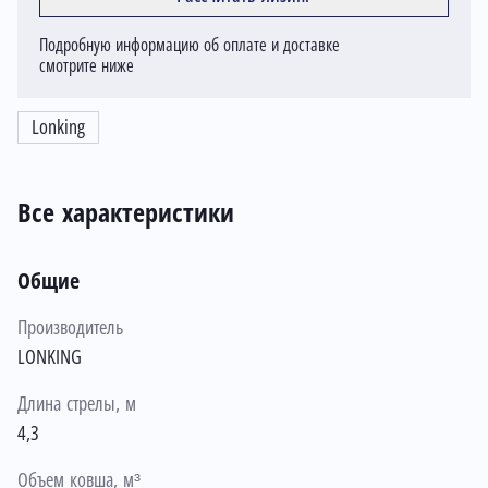
Подробную информацию об оплате и доставке
смотрите ниже
Lonking
Все характеристики
Общие
Производитель
LONKING
Длина стрелы, м
4,3
Объем ковша, м³