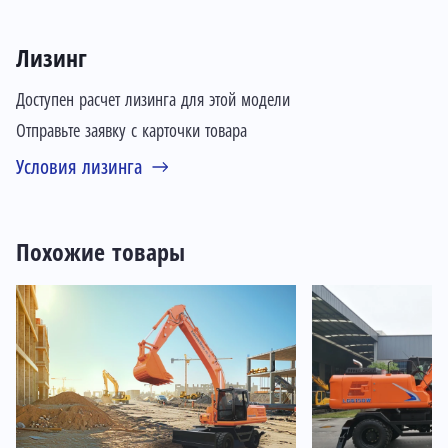
Лизинг
Доступен расчет лизинга для этой модели
Отправьте заявку с карточки товара
Условия лизинга
Похожие товары