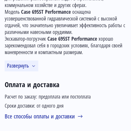
коммунальном хозяйстве и других сферах.
Модель
Case 695ST Performance
оснащена
усовершенствованной гидравлической системой с высокой
отдачей, что значительно увеличивает эффективность работы с
различными навесными орудиями.
Экскаватор-погрузчик
Case 695ST Performance
хорошо
зарекомендовал себя в городских условиях, благодаря своей
маневренности и компактным размерам.
Развернуть
Оплата и доставка
Расчет по заказу: предоплата или постоплата
Сроки доставки: от одного дня
Все способы оплаты и доставки