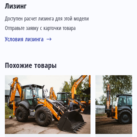
Лизинг
Доступен расчет лизинга для этой модели
Отправьте заявку с карточки товара
Условия лизинга
Похожие товары