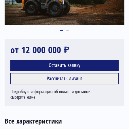
от 12 000 000 ₽
Оставить заявку
Рассчитать лизинг
Подробную информацию об оплате и доставке
смотрите ниже
Все характеристики