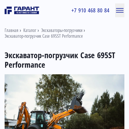
+7 910 468 80 84
Главная
Каталог
Экскаваторы-погрузчики
Экскаватор-погрузчик Case 695ST Performance
Экскаватор-погрузчик Case 695ST
Performance
Информация о товаре