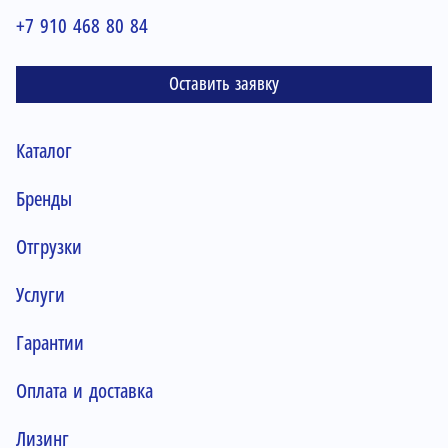
+7 910 468 80 84
Оставить заявку
Каталог
Бренды
Отгрузки
Услуги
Гарантии
Оплата и доставка
Лизинг