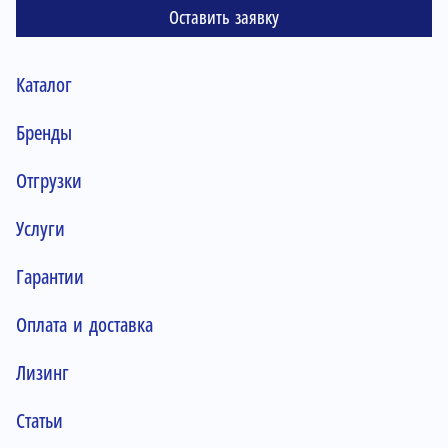
Оставить заявку
Каталог
Бренды
Отгрузки
Услуги
Гарантии
Оплата и доставка
Лизинг
Статьи