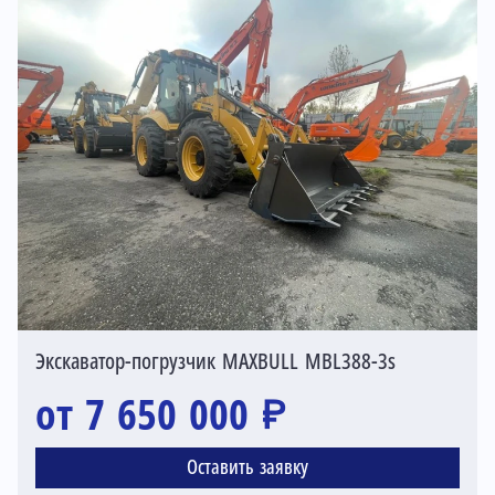
Экскаватор-погрузчик MAXBULL MBL388-3s
от 7 650 000 ₽
Оставить заявку