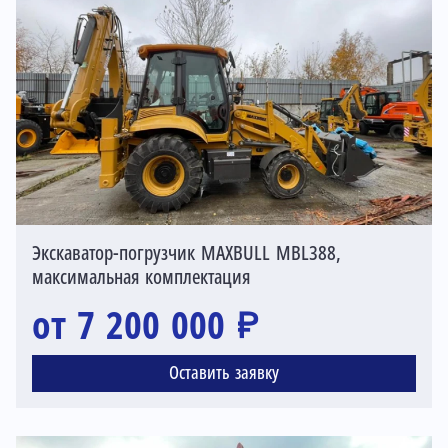
Экскаватор-погрузчик MAXBULL MBL388,
максимальная комплектация
от 7 200 000 ₽
Оставить заявку