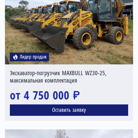
Лидер продаж
Экскаватор-погрузчик MAXBULL WZ30-25,
максимальная комплектация
от 4 750 000 ₽
Оставить заявку