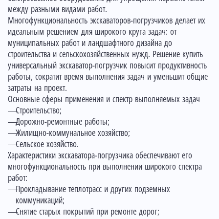
между разными видами работ.
Многофункциональность экскаваторов-погрузчиков делает их
идеальным решением для широкого круга задач: от
муниципальных работ и ландшафтного дизайна до
строительства и сельскохозяйственных нужд. Решение купить
универсальный экскаватор-погрузчик повысит продуктивность
работы, сократит время выполнения задач и уменьшит общие
затраты на проект.
Основные сферы применения и спектр выполняемых задач
Строительство;
Дорожно-ремонтные работы;
Жилищно-коммунальное хозяйство;
Сельское хозяйство.
Характеристики экскаватора-погрузчика обеспечивают его
многофункциональность при выполнении широкого спектра
работ:
Прокладывание теплотрасс и других подземных
коммуникаций;
Снятие старых покрытий при ремонте дорог;