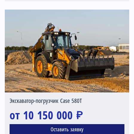
Экскаватор-погрузчик Case 580T
от 10 150 000 ₽
Оставить заявку