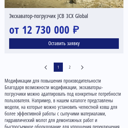
Экскаватор-погрузчик JCB 3CX Global
от 12 730 000 ₽
Оставить заявку
1
2
Модификации для повышения производительности
Благодаря возможности модификации, экскаваторы-
погрузчики можно адаптировать под конкретные потребности
пользователя. Например, в нашем каталоге представлены
модели, на которые можно установить челюстной ковш для
более эффективной работы с сыпучими материалами,
гидравлический молот для демонтажных работ и
быстросъемное оборудование для упрощения переключения