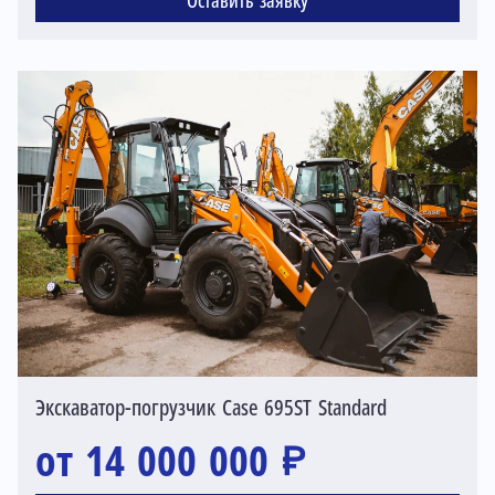
Оставить заявку
Экскаватор-погрузчик Case 695ST Standard
от 14 000 000 ₽