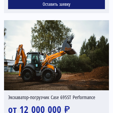
Оставить заявку
Экскаватор-погрузчик Case 695ST Performance
от 12 000 000 ₽