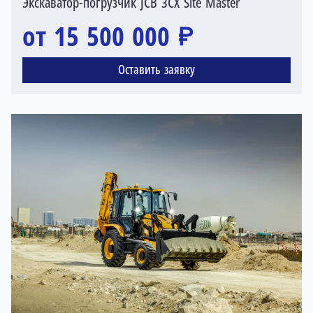
Экскаватор-погрузчик JCB 3CX Site Master
от 15 500 000 ₽
Оставить заявку