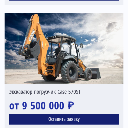
Экскаватор-погрузчик Case 570ST
от 9 500 000 ₽
Оставить заявку