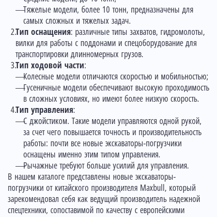
Тяжелые модели, более 10 тонн, предназначены для
самых сложных и тяжелых задач.
Тип оснащения
: различные типы захватов, гидромолоты,
вилки для работы с поддонами и спецоборудование для
транспортировки длинномерных грузов.
Тип ходовой части
:
Колесные модели отличаются скоростью и мобильностью;
Гусеничные модели обеспечивают высокую проходимость
в сложных условиях, но имеют более низкую скорость.
Тип управления
:
С джойстиком. Такие модели управляются одной рукой,
за счет чего повышается точность и производительность
работы: почти все новые экскаваторы-погрузчики
оснащены именно этим типом управления.
Рычажные требуют больше усилий для управления.
В нашем каталоге представлены новые экскаваторы-
погрузчики от китайского производителя Maxbull, который
зарекомендовал себя как ведущий производитель надежной
спецтехники, сопоставимой по качеству с европейскими