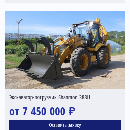
Экскаватор-погрузчик Shanmon 388H
от 7 450 000 ₽
Оставить заявку