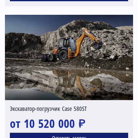
Экскаватор-погрузчик Case 580ST
от 10 520 000 ₽