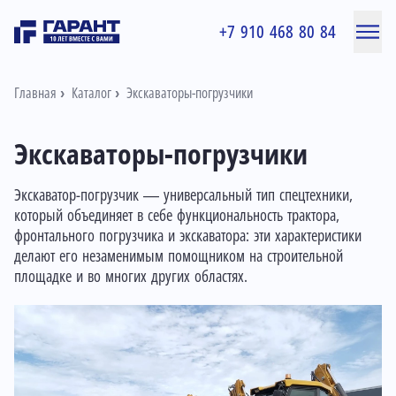
+7 910 468 80 84
Главная
Каталог
Экскаваторы-погрузчики
Экскаваторы-погрузчики
Экскаватор-погрузчик — универсальный тип спецтехники,
который объединяет в себе функциональность трактора,
фронтального погрузчика и экскаватора: эти характеристики
делают его незаменимым помощником на строительной
площадке и во многих других областях.