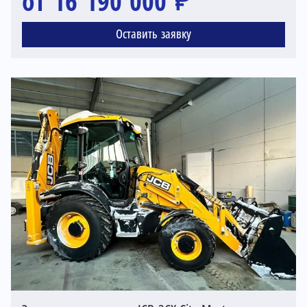
от 16 190 000 ₽
Оставить заявку