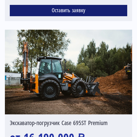
Оставить заявку
Экскаватор-погрузчик Case 695ST Premium