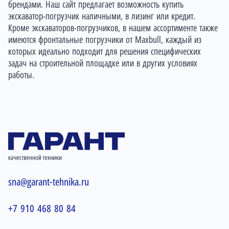
брендами. Наш сайт предлагает возможность купить
экскаватор-погрузчик наличными, в лизинг или кредит.
Кроме экскаваторов-погрузчиков, в нашем ассортименте также
имеются
фронтальные погрузчики от Maxbull
, каждый из
которых идеально подходит для решения специфических
задач на строительной площадке или в других условиях
работы.
sna@garant-tehnika.ru
+7 910 468 80 84