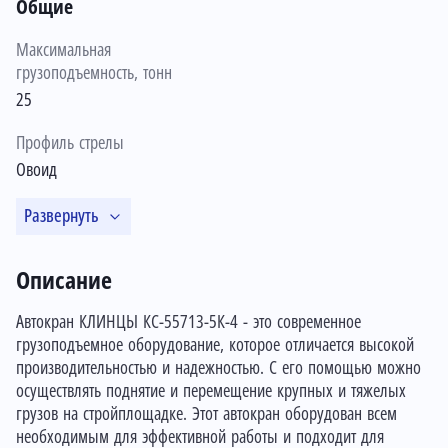
Общие
Максимальная
грузоподъемность, тонн
25
Профиль стрелы
Овоид
Развернуть
Описание
Автокран КЛИНЦЫ КС-55713-5К-4 - это современное
грузоподъемное оборудование, которое отличается высокой
производительностью и надежностью. С его помощью можно
осуществлять поднятие и перемещение крупных и тяжелых
грузов на стройплощадке. Этот автокран оборудован всем
необходимым для эффективной работы и подходит для