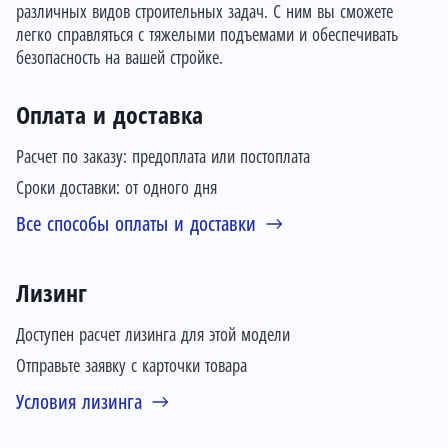
различных видов строительных задач. С ним вы сможете
легко справляться с тяжелыми подъемами и обеспечивать
безопасность на вашей стройке.
Оплата и доставка
Расчет по заказу: предоплата или постоплата
Сроки доставки: от одного дня
Все способы оплаты и доставки
Лизинг
Доступен расчет лизинга для этой модели
Отправьте заявку с карточки товара
Условия лизинга