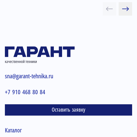
sna@garant-tehnika.ru
+7 910 468 80 84
Оставить заявку
Каталог