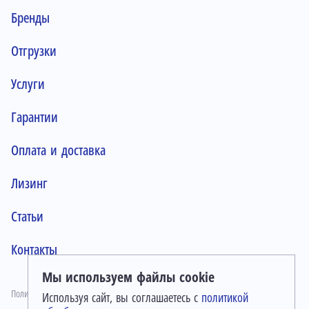
Бренды
Отгрузки
Услуги
Гарантии
Оплата и доставка
Лизинг
Статьи
Контакты
Мы используем файлы cookie
Политика конфиденциальности
Используя сайт, вы соглашаетесь с
политикой