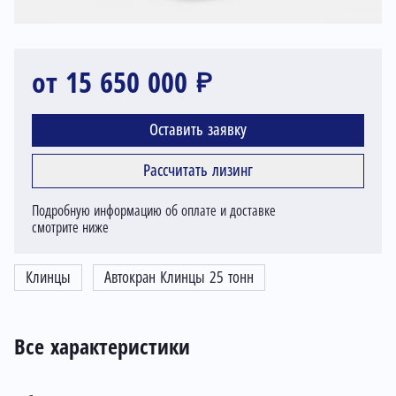
от 15 650 000 ₽
Оставить заявку
Рассчитать лизинг
Подробную информацию об оплате и доставке
смотрите ниже
Клинцы
Автокран Клинцы 25 тонн
Все характеристики