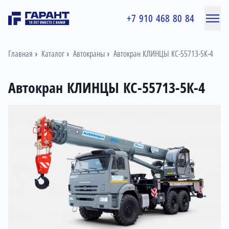
+7 910 468 80 84
Главная
Каталог
Автокраны
Автокран КЛИНЦЫ КС-55713-5К-4
Автокран КЛИНЦЫ КС-55713-5К-4
Информация о товаре