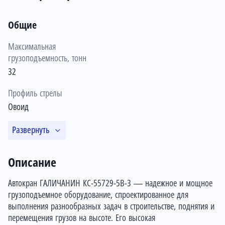
Общие
Максимальная
грузоподъемность, тонн
32
Профиль стрелы
Овоид
Развернуть
Описание
Автокран ГАЛИЧАНИН КС-55729-5B-3 — надежное и мощное
грузоподъемное оборудование, спроектированное для
выполнения разнообразных задач в строительстве, поднятия и
перемещения грузов на высоте. Его высокая