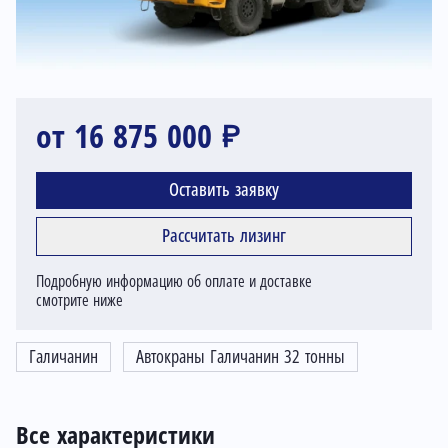
от 16 875 000 ₽
Оставить заявку
Рассчитать лизинг
Подробную информацию об оплате и доставке
смотрите ниже
Галичанин
Автокраны Галичанин 32 тонны
Все характеристики