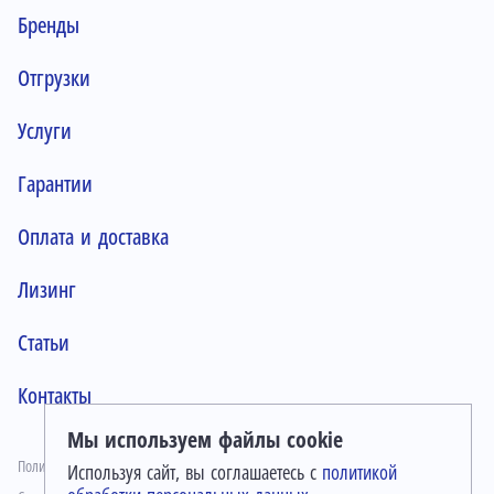
Бренды
Отгрузки
Услуги
Гарантии
Оплата и доставка
Лизинг
Статьи
Контакты
Мы используем файлы cookie
Политика конфиденциальности
Используя сайт, вы соглашаетесь с
политикой