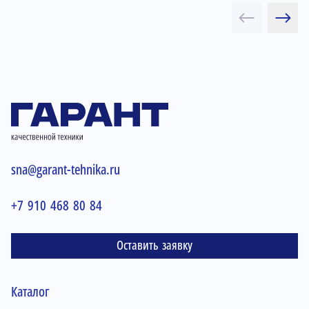
sna@garant-tehnika.ru
+7 910 468 80 84
Оставить заявку
Каталог