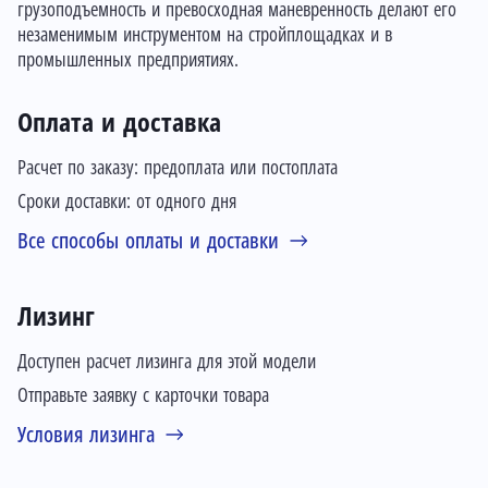
грузоподъемность и превосходная маневренность делают его
незаменимым инструментом на стройплощадках и в
промышленных предприятиях.
Оплата и доставка
Расчет по заказу: предоплата или постоплата
Сроки доставки: от одного дня
Все способы оплаты и доставки
Лизинг
Доступен расчет лизинга для этой модели
Отправьте заявку с карточки товара
Условия лизинга