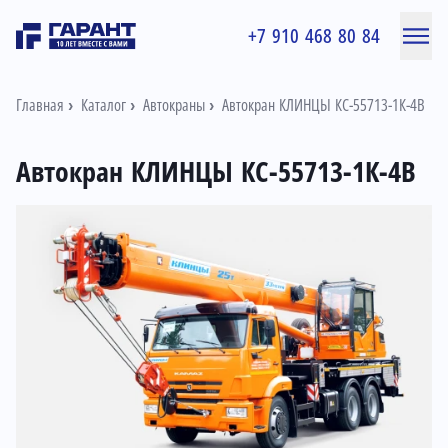
+7 910 468 80 84
Главная
Каталог
Автокраны
Автокран КЛИНЦЫ КС-55713-1К-4В
Автокран КЛИНЦЫ КС-55713-1К-4В
Информация о товаре