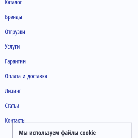
Каталог
Бренды
Отгрузки
Услуги
Гарантии
Оплата и доставка
Лизинг
Статьи
Контакты
Мы используем файлы cookie