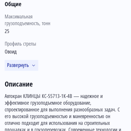
Общие
Максимальная
грузоподъемность, тонн
25
Профиль стрелы
Овоид
Развернуть
Описание
Автокран КЛИНЦЫ КС-55713-1К-4В — надежное и
эффективное грузоподъемное оборудование,
спроектированное для выполнения разнообразных задач. С
его высокой грузоподъемностью и маневренностью он
отлично подходит для использования на строительных
площадках и в грузоперевозках. Современные технологии и