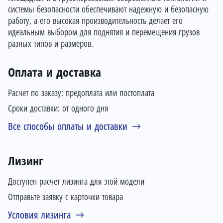
системы безопасности обеспечивают надежную и безопасную
работу, а его высокая производительность делает его
идеальным выбором для поднятия и перемещения грузов
разных типов и размеров.
Оплата и доставка
Расчет по заказу: предоплата или постоплата
Сроки доставки: от одного дня
Все способы оплаты и доставки
Лизинг
Доступен расчет лизинга для этой модели
Отправьте заявку с карточки товара
Условия лизинга