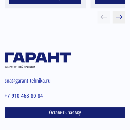
sna@garant-tehnika.ru
+7 910 468 80 84
Оставить заявку