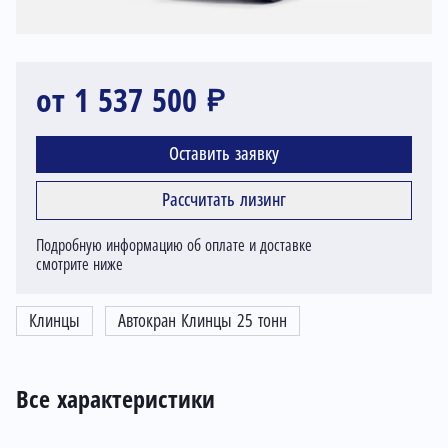
от 1 537 500 ₽
Оставить заявку
Рассчитать лизинг
Подробную информацию об оплате и доставке
смотрите ниже
Клинцы
Автокран Клинцы 25 тонн
Все характеристики