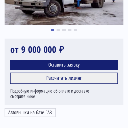
от 9 000 000 ₽
Оставить заявку
Рассчитать лизинг
Подробную информацию об оплате и доставке
смотрите ниже
Автовышки на базе ГАЗ