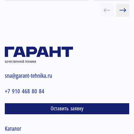
sna@garant-tehnika.ru
+7 910 468 80 84
Оставить заявку
Каталог