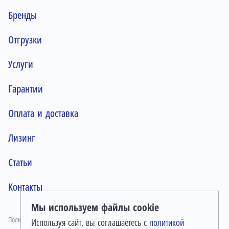
Бренды
Отгрузки
Услуги
Гарантии
Оплата и доставка
Лизинг
Статьи
Контакты
Мы используем файлы cookie
Политика конфиденциальности
Используя сайт, вы соглашаетесь с
политикой