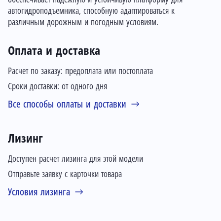
автогидроподъемника, способную адаптироваться к
различным дорожным и погодным условиям.
Оплата и доставка
Расчет по заказу: предоплата или постоплата
Сроки доставки: от одного дня
Все способы оплаты и доставки
Лизинг
Доступен расчет лизинга для этой модели
Отправьте заявку с карточки товара
Условия лизинга