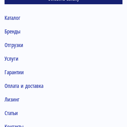
Каталог
Бренды
Отгрузки
Услуги
Гарантии
Оплата и доставка
Лизинг
Статьи
Контакты