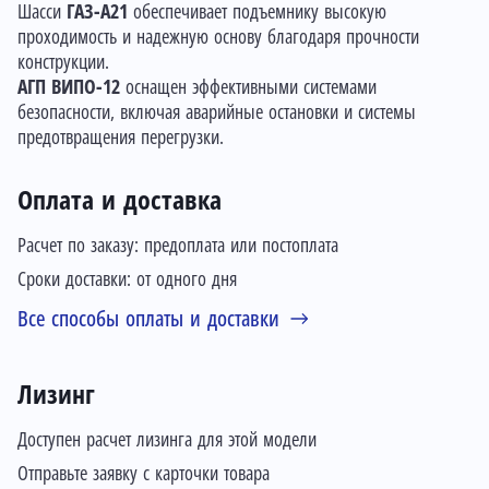
Шасси
ГАЗ-А21
обеспечивает подъемнику высокую
проходимость и надежную основу благодаря прочности
конструкции.
АГП ВИПО-12
оснащен эффективными системами
безопасности, включая аварийные остановки и системы
предотвращения перегрузки.
Оплата и доставка
Расчет по заказу: предоплата или постоплата
Сроки доставки: от одного дня
Все способы оплаты и доставки
Лизинг
Доступен расчет лизинга для этой модели
Отправьте заявку с карточки товара