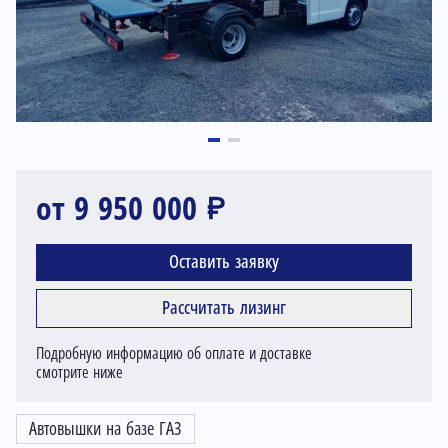
от 9 950 000 ₽
Оставить заявку
Рассчитать лизинг
Подробную информацию об оплате и доставке
смотрите ниже
Автовышки на базе ГАЗ