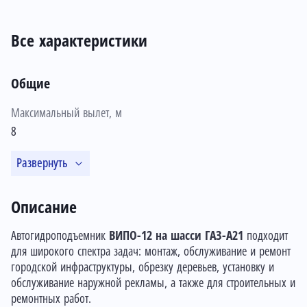
Все характеристики
Общие
Максимальный вылет, м
8
Развернуть
Описание
Автогидроподъемник
ВИПО-12 на шасси ГАЗ-А21
подходит
для широкого спектра задач: монтаж, обслуживание и ремонт
городской инфраструктуры, обрезку деревьев, установку и
обслуживание наружной рекламы, а также для строительных и
ремонтных работ.