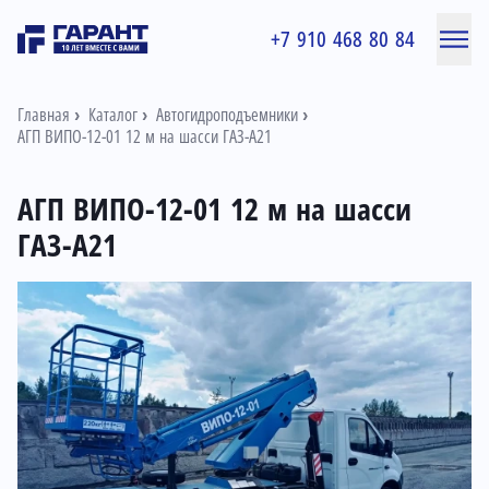
+7 910 468 80 84
Главная
Каталог
Автогидроподъемники
АГП ВИПО-12-01 12 м на шасси ГАЗ-А21
АГП ВИПО-12-01 12 м на шасси
ГАЗ-А21
Информация о товаре