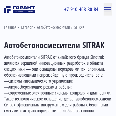
+7 910 468 80 84
Главная
Каталог
Автобетоносмесители
SITRAK
Автобетоносмесители SITRAK
Автобетоносмесители SITRAK от китайского бренда Sinotruk
являются вершиной инновационных разработок в области
спецтехники — они оснащены передовыми технологиями,
обеспечивающими непревзойденную производительность:
системы автоматического управления;
энергосберегающие режимы работы;
современные электронные системы контроля и диагностики.
Такое технологическое оснащение делает автобетоносмесители
Ситрак эффективным инструментом для работы с бетонными
смесями и их транспортировки на любые расстояния.