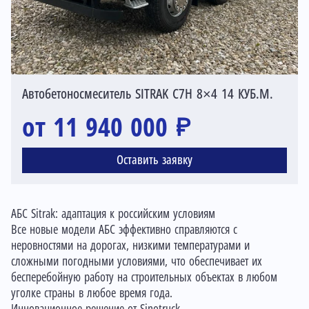
Автобетоносмеситель SITRAK C7H 8×4 14 КУБ.М.
от 11 940 000 ₽
Оставить заявку
АБС Sitrak: адаптация к российским условиям
Все новые модели АБС эффективно справляются с
неровностями на дорогах, низкими температурами и
сложными погодными условиями, что обеспечивает их
бесперебойную работу на строительных объектах в любом
уголке страны в любое время года.