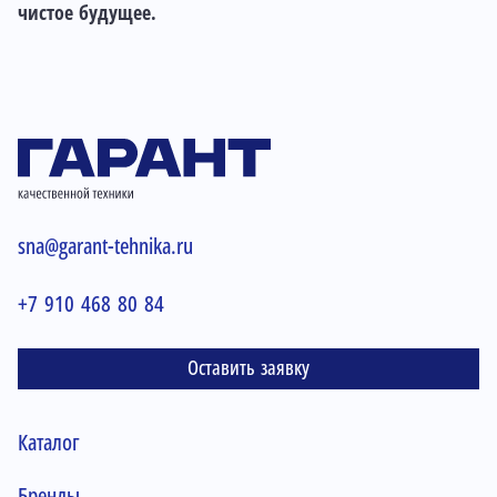
чистое будущее.
sna@garant-tehnika.ru
+7 910 468 80 84
Оставить заявку
Каталог
Бренды