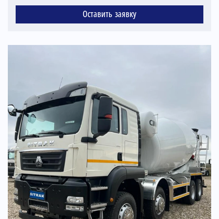
Оставить заявку