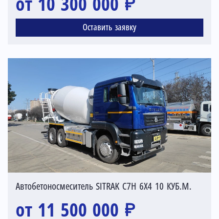
от 10 300 000 ₽
Оставить заявку
Автобетоносмеситель SITRAK C7H 6X4 10 КУБ.М.
от 11 500 000 ₽