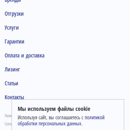
Отгрузки
Услуги
Гарантии
Оплата и доставка
Лизинг
Статьи
Контакты
Мы используем файлы cookie
Политика конфиденциальности
Используя сайт, вы соглашаетесь с
политикой
обработки персональных данных.
Согласие на обработку персональных данных