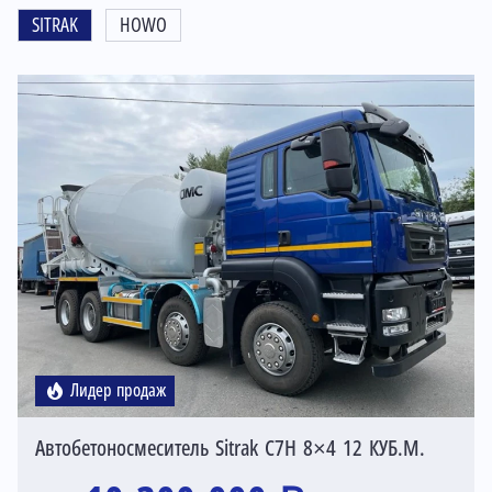
SITRAK
HOWO
Лидер продаж
Автобетоносмеситель Sitrak C7H 8×4 12 КУБ.М.