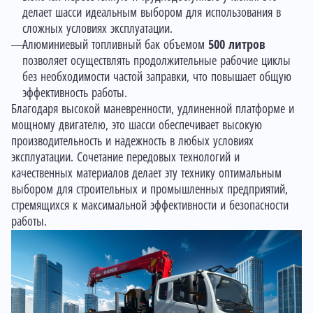
делает шасси идеальным выбором для использования в
сложных условиях эксплуатации.
Алюминиевый топливный бак объемом
500 литров
позволяет осуществлять продолжительные рабочие циклы
без необходимости частой заправки, что повышает общую
эффективность работы.
Благодаря высокой маневренности, удлиненной платформе и
мощному двигателю, это шасси обеспечивает высокую
производительность и надежность в любых условиях
эксплуатации. Сочетание передовых технологий и
качественных материалов делает эту технику оптимальным
выбором для строительных и промышленных предприятий,
стремящихся к максимальной эффективности и безопасности
работы.