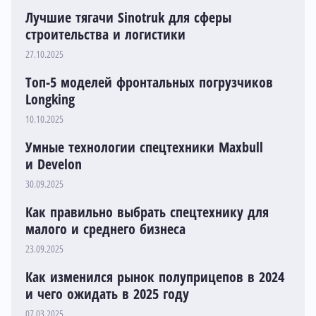
Лучшие тягачи Sinotruk для сферы
строительства и логистики
27.10.2025
Топ-5 моделей фронтальных погрузчиков
Longking
10.10.2025
Умные технологии спецтехники Maxbull
и Develon
30.09.2025
Как правильно выбрать спецтехнику для
малого и среднего бизнеса
23.09.2025
Как изменился рынок полуприцепов в 2024
и чего ожидать в 2025 году
07.03.2025