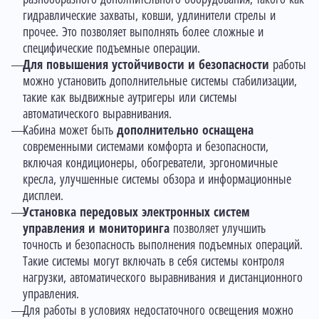
гидравлические захваты, ковши, удлинители стрелы и
прочее. Это позволяет выполнять более сложные и
специфические подъемные операции.
Для повышения устойчивости и безопасности
работы
можно установить дополнительные системы стабилизации,
такие как выдвижные аутригеры или системы
автоматического выравнивания.
Кабина может быть
дополнительно оснащена
современными системами комфорта и безопасности,
включая кондиционеры, обогреватели, эргономичные
кресла, улучшенные системы обзора и информационные
дисплеи.
Установка передовых электронных систем
управления и мониторинга
позволяет улучшить
точность и безопасность выполнения подъемных операций.
Такие системы могут включать в себя системы контроля
нагрузки, автоматического выравнивания и дистанционного
управления.
Для работы в условиях недостаточного освещения можно