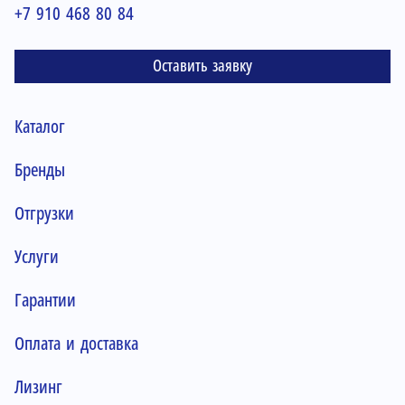
+7 910 468 80 84
Оставить заявку
Каталог
Бренды
Отгрузки
Услуги
Гарантии
Оплата и доставка
Лизинг