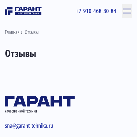
+7 910 468 80 84
Главная
Отзывы
Отзывы
sna@garant-tehnika.ru