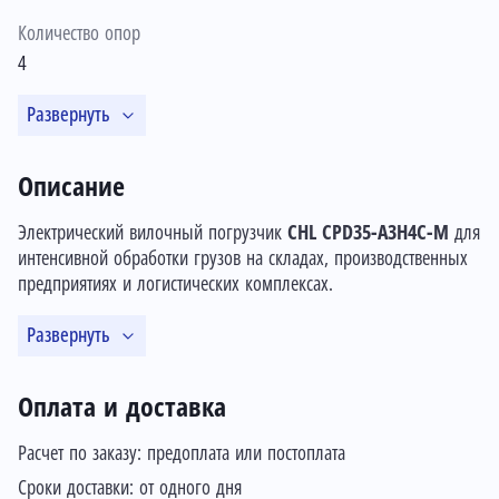
Количество опор
4
Развернуть
Описание
Электрический вилочный погрузчик
CHL CPD35-A3H4C-M
для
интенсивной обработки грузов на складах, производственных
предприятиях и логистических комплексах.
Развернуть
Оплата и доставка
Расчет по заказу: предоплата или постоплата
Сроки доставки: от одного дня