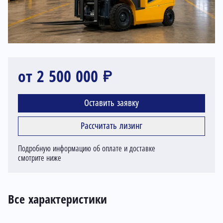
от 2 500 000 ₽
Оставить заявку
Рассчитать лизинг
Подробную информацию об оплате и доставке
смотрите ниже
Все характеристики