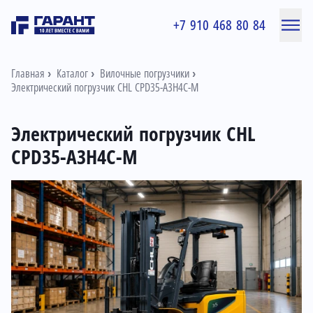
+7 910 468 80 84
Главная
Каталог
Вилочные погрузчики
Электрический погрузчик CHL CPD35-A3H4C-M
Электрический погрузчик CHL
CPD35-A3H4C-M
Информация о товаре