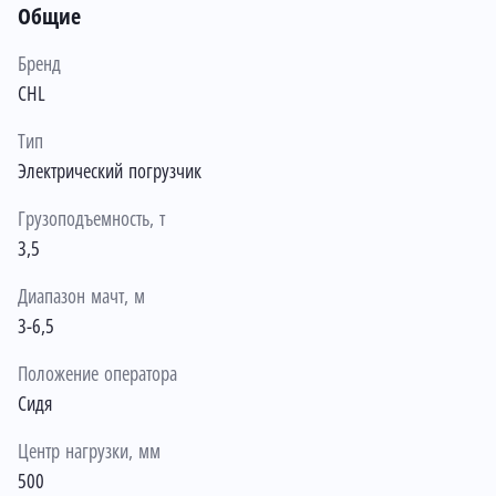
Общие
Бренд
CHL
Тип
Электрический погрузчик
Грузоподъемность, т
3,5
Диапазон мачт, м
3-6,5
Положение оператора
Сидя
Центр нагрузки, мм
500