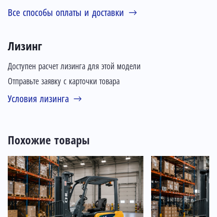
Все способы оплаты и доставки
Лизинг
Доступен расчет лизинга для этой модели
Отправьте заявку с карточки товара
Условия лизинга
Похожие товары