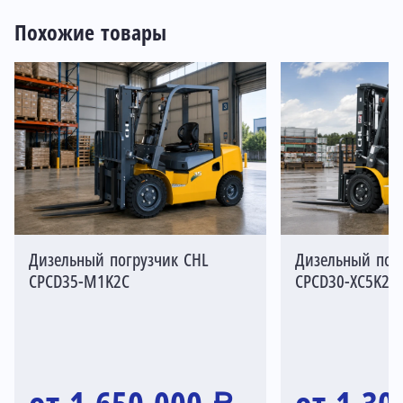
Похожие товары
Дизельный погрузчик CHL
Дизельный пог
CPCD35-M1K2C
CPCD30-XC5K2C