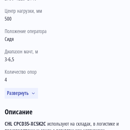
Центр нагрузки, мм
500
Положение оператора
Сидя
Диапазон мачт, м
3-6,5
Количество опор
4
Развернуть
Описание
CHL CPCD35-XC5K2C
используют на складах, в логистике и