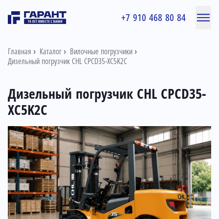
+7 910 468 80 84
Главная
Каталог
Вилочные погрузчики
Дизельный погрузчик CHL CPCD35-XC5K2C
Дизельный погрузчик CHL CPCD35-
XC5K2C
Информация о товаре