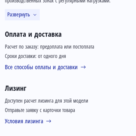
производственных зонах с регулярными нагрузками.
Развернуть
Оплата и доставка
Расчет по заказу: предоплата или постоплата
Сроки доставки: от одного дня
Все способы оплаты и доставки
Лизинг
Доступен расчет лизинга для этой модели
Отправьте заявку с карточки товара
Условия лизинга