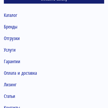
Каталог
Бренды
Отгрузки
Услуги
Гарантии
Оплата и доставка
Лизинг
Статьи
Контакты