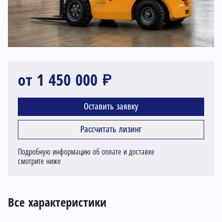
от 1 450 000 ₽
Оставить заявку
Рассчитать лизинг
Подробную информацию об оплате и доставке
смотрите ниже
Все характеристики