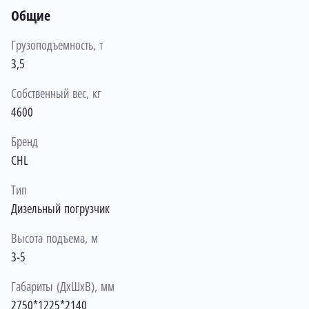
Общие
Грузоподъемность, т
3,5
Собственный вес, кг
4600
Бренд
CHL
Тип
Дизельный погрузчик
Высота подъема, м
3-5
Габариты (ДхШхВ), мм
2750*1225*2140