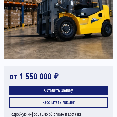
от 1 550 000 ₽
Оставить заявку
Рассчитать лизинг
Подробную информацию об оплате и доставке