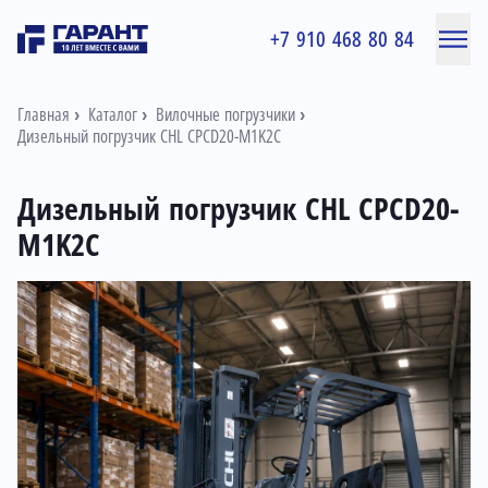
+7 910 468 80 84
Главная
Каталог
Вилочные погрузчики
Дизельный погрузчик CHL CPCD20-M1K2C
Дизельный погрузчик CHL CPCD20-
M1K2C
Информация о товаре