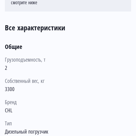
смотрите ниже
Все характеристики
Общие
Грузоподъемность, т
2
Собственный вес, кг
3300
Бренд
CHL
Тип
Дизельный погрузчик