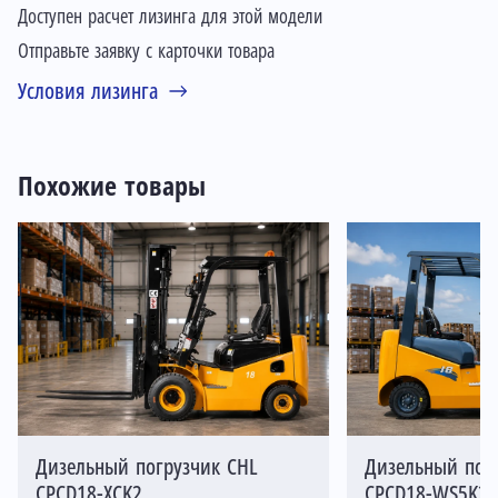
Доступен расчет лизинга для этой модели
Отправьте заявку с карточки товара
Условия лизинга
Похожие товары
Дизельный погрузчик CHL
Дизельный пог
CPCD18-XCK2
CPCD18-WS5K2