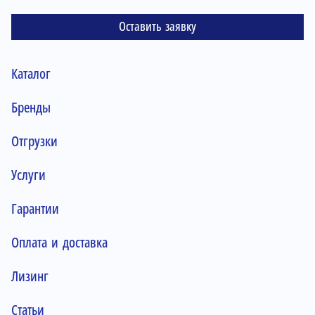
Оставить заявку
Каталог
Бренды
Отгрузки
Услуги
Гарантии
Оплата и доставка
Лизинг
Статьи