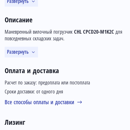
Развернуть
Описание
Маневренный вилочный погрузчик
CHL CPCD20-M1K2C
для
повседневных складских задач.
Развернуть
Оплата и доставка
Расчет по заказу: предоплата или постоплата
Сроки доставки: от одного дня
Все способы оплаты и доставки
Лизинг