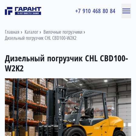
+7 910 468 80 84
Главная
Каталог
Вилочные погрузчики
Дизельный погрузчик CHL CBD100-W2K2
Дизельный погрузчик CHL CBD100-
W2K2
Информация о товаре