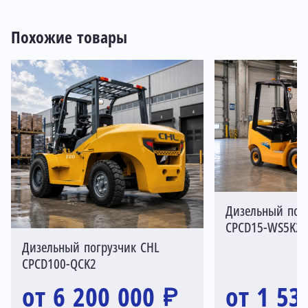
Похожие товары
Дизельный пог
CPCD15-WS5K2
Дизельный погрузчик CHL
CPCD100-QCK2
от 6 200 000 ₽
от 1 53