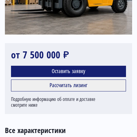
от 7 500 000 ₽
Оставить заявку
Рассчитать лизинг
Подробную информацию об оплате и доставке
смотрите ниже
Все характеристики