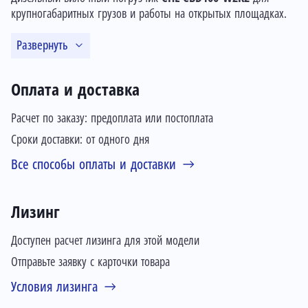
крупногабаритных грузов и работы на открытых площадках.
Развернуть
Оплата и доставка
Расчет по заказу: предоплата или постоплата
Сроки доставки: от одного дня
Все способы оплаты и доставки
Лизинг
Доступен расчет лизинга для этой модели
Отправьте заявку с карточки товара
Условия лизинга