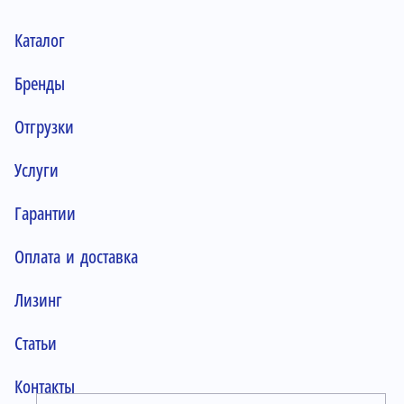
Каталог
Бренды
Отгрузки
Услуги
Гарантии
Оплата и доставка
Лизинг
Статьи
Контакты