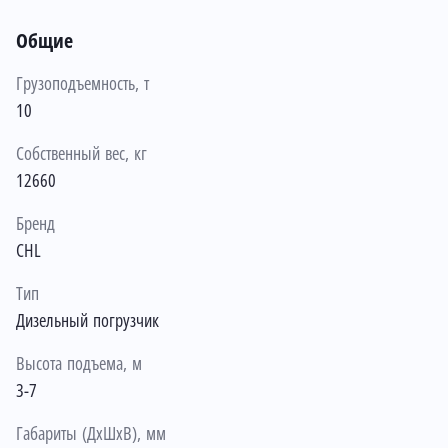
Общие
Грузоподъемность, т
10
Собственный вес, кг
12660
Бренд
CHL
Тип
Дизельный погрузчик
Высота подъема, м
3-7
Габариты (ДхШхВ), мм