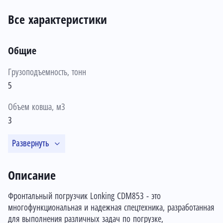
Все характеристики
Общие
Грузоподъемность, тонн
5
Объем ковша, м3
3
Развернуть
Описание
Фронтальный погрузчик Lonking CDM853 - это
многофункциональная и надежная спецтехника, разработанная
для выполнения различных задач по погрузке,