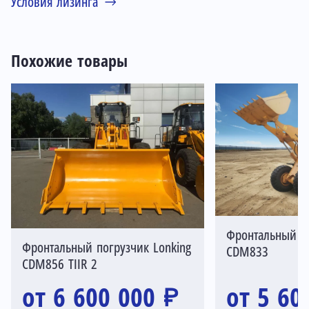
Условия лизинга
Похожие товары
Фронтальный по
Фронтальный погрузчик Lonking
CDM833
CDM856 TIIR 2
от 6 600 000 ₽
от 5 60