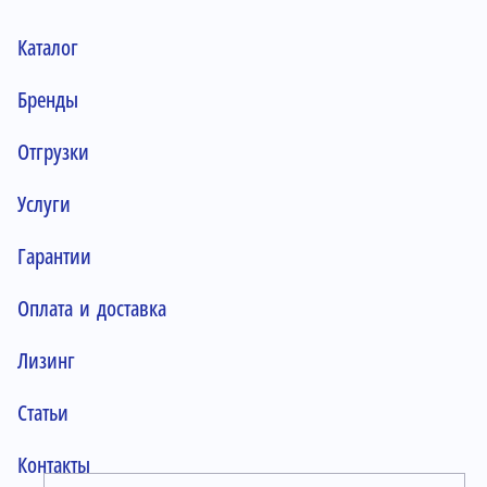
Каталог
Бренды
Отгрузки
Услуги
Гарантии
Оплата и доставка
Лизинг
Статьи
Контакты