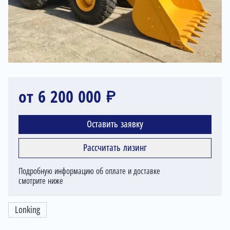
от 6 200 000 ₽
Оставить заявку
Рассчитать лизинг
Подробную информацию об оплате и доставке
смотрите ниже
Lonking