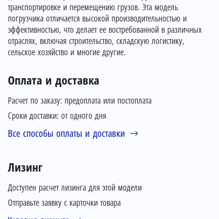
транспортировке и перемещению грузов. Эта модель
погрузчика отличается высокой производительностью и
эффективностью, что делает ее востребованной в различных
отраслях, включая строительство, складскую логистику,
сельское хозяйство и многие другие.
Оплата и доставка
Расчет по заказу: предоплата или постоплата
Сроки доставки: от одного дня
Все способы оплаты и доставки
Лизинг
Доступен расчет лизинга для этой модели
Отправьте заявку с карточки товара