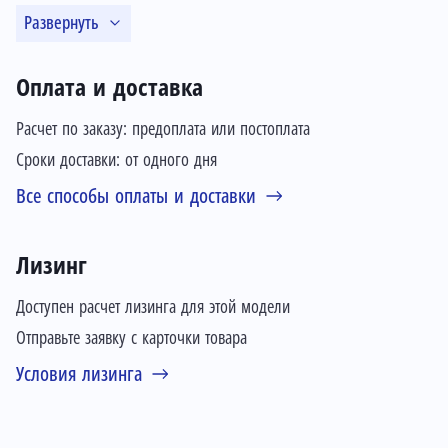
Развернуть
Оплата и доставка
Расчет по заказу: предоплата или постоплата
Сроки доставки: от одного дня
Все способы оплаты и доставки
Лизинг
Доступен расчет лизинга для этой модели
Отправьте заявку с карточки товара
Условия лизинга