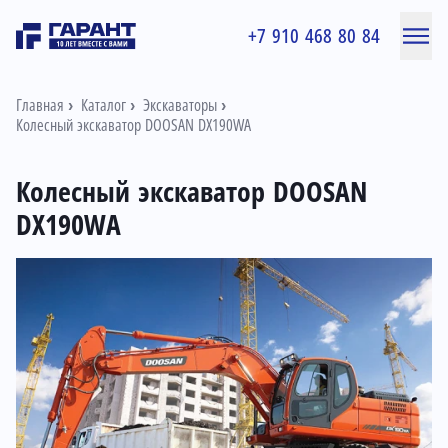
+7 910 468 80 84
Главная
Каталог
Экскаваторы
Колесный экскаватор DOOSAN DX190WA
Колесный экскаватор DOOSAN
DX190WA
Информация о товаре