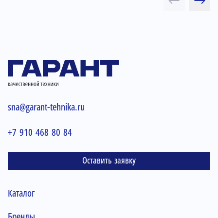
sna@garant-tehnika.ru
+7 910 468 80 84
Оставить заявку
Каталог
Бренды