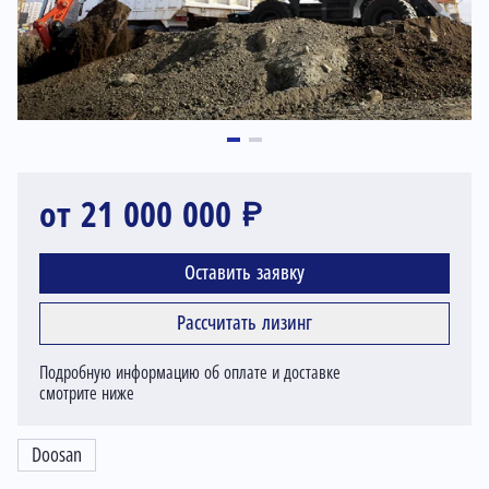
от 21 000 000 ₽
Оставить заявку
Рассчитать лизинг
Подробную информацию об оплате и доставке
смотрите ниже
Doosan