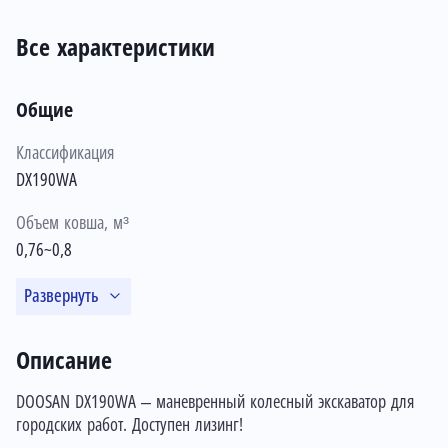
Все характеристики
Общие
Классификация
DX190WA
Объем ковша, м³
0,76~0,8
Развернуть
Описание
DOOSAN DX190WA – маневренный колесный экскаватор для
городских работ. Доступен лизинг!