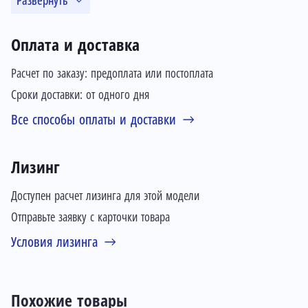
Развернуть
Оплата и доставка
Расчет по заказу: предоплата или постоплата
Сроки доставки: от одного дня
Все способы оплаты и доставки
Лизинг
Доступен расчет лизинга для этой модели
Отправьте заявку с карточки товара
Условия лизинга
Похожие товары