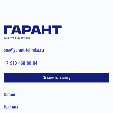
sna@garant-tehnika.ru
+7 910 468 80 84
Оставить заявку
Каталог
Бренды