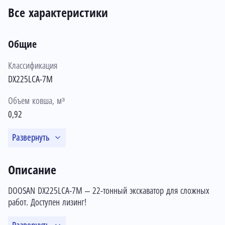
Все характеристики
Общие
Классификация
DX225LCA-7M
Объем ковша, м³
0,92
Развернуть
Описание
DOOSAN DX225LCA-7M – 22-тонный экскаватор для сложных
работ. Доступен лизинг!