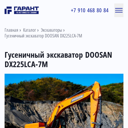
+7 910 468 80 84
Главная
Каталог
Экскаваторы
Гусеничный экскаватор DOOSAN DX225LCA-7M
Гусеничный экскаватор DOOSAN
DX225LCA-7M
Информация о товаре