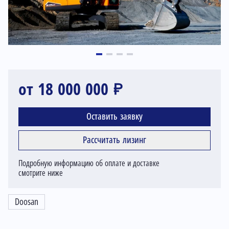
от 18 000 000 ₽
Оставить заявку
Рассчитать лизинг
Подробную информацию об оплате и доставке
смотрите ниже
Doosan