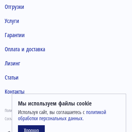
Отгрузки
Услуги
Гарантии
Оплата и доставка
Лизинг
Статьи
Контакты
Мы используем файлы cookie
Политика конфиденциальности
Используя сайт, вы соглашаетесь с
политикой
обработки персональных данных.
Согласие на обработку персональных данных
Хорошо