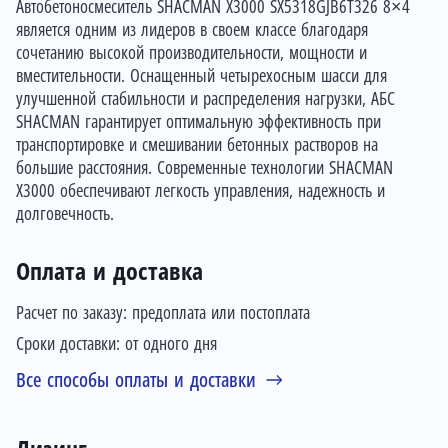
Автобетоносмеситель SHACMAN X3000 SX5318GJB6T326 8×4
является одним из лидеров в своем классе благодаря
сочетанию высокой производительности, мощности и
вместительности. Оснащенный четырехосным шасси для
улучшенной стабильности и распределения нагрузки, АБС
SHACMAN гарантирует оптимальную эффективность при
транспортировке и смешивании бетонных растворов на
большие расстояния. Современные технологии SHACMAN
X3000 обеспечивают легкость управления, надежность и
долговечность.
Оплата и доставка
Расчет по заказу: предоплата или постоплата
Сроки доставки: от одного дня
Все способы оплаты и доставки