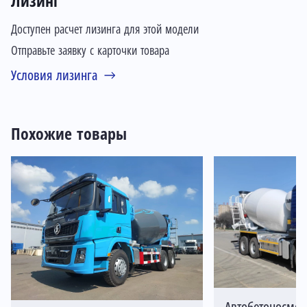
Лизинг
Доступен расчет лизинга для этой модели
Отправьте заявку с карточки товара
Условия лизинга
Похожие товары