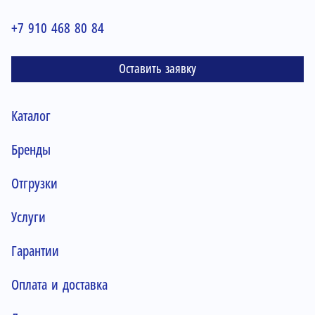
+7 910 468 80 84
Оставить заявку
Каталог
Бренды
Отгрузки
Услуги
Гарантии
Оплата и доставка