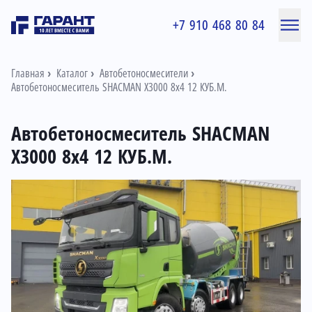
+7 910 468 80 84
Главная
Каталог
Автобетоносмесители
Автобетоносмеситель SHACMAN X3000 8x4 12 КУБ.М.
Автобетоносмеситель SHACMAN
X3000 8x4 12 КУБ.М.
Информация о товаре