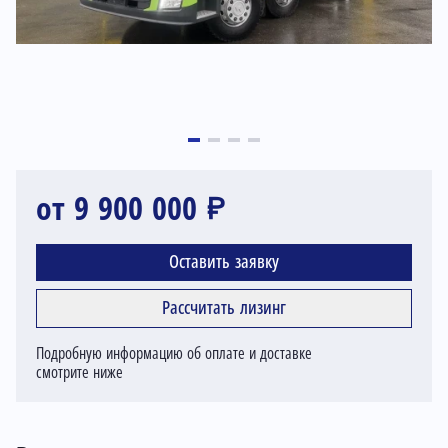
от 9 900 000 ₽
Оставить заявку
Рассчитать лизинг
Подробную информацию об оплате и доставке
смотрите ниже