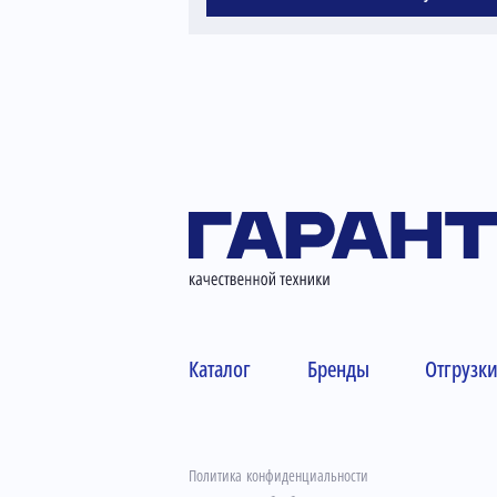
Каталог
Бренды
Отгрузк
Политика конфиденциальности