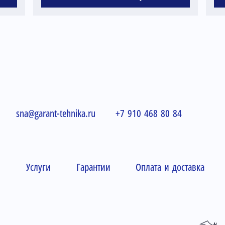
sna@garant-tehnika.ru
+7 910 468 80 84
и
Услуги
Гарантии
Оплата и доставка