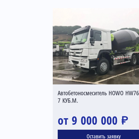
Автобетоносмеситель HOWO HW76
7 КУБ.М.
от 9 000 000 ₽
Оставить заявку