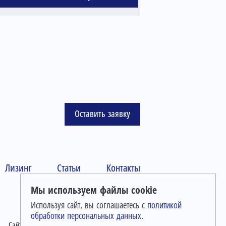
Оставить заявку
Лизинг
Статьи
Контакты
Мы используем файлы cookie
Используя сайт, вы соглашаетесь с
политикой
обработки персональных данных.
Сайт разработан в
Студии Евгения Батюкова