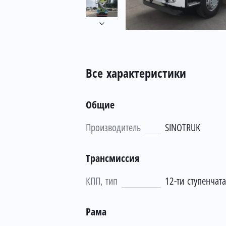
Все характеристики
Общие
Производитель
SINOTRUK
Трансмиссия
КПП, тип
12-ти ступенчат
Рама