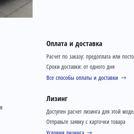
Оплата и доставка
Расчет по заказу: предоплата или пост
Сроки доставки: от одного дня
Все способы оплаты и доставки
Лизинг
ая
Доступен расчет лизинга для этой моде
Отправьте заявку с карточки товара
Условия лизинга