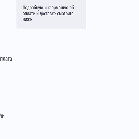
Подробную информацию об
оплате и доставке смотрите
ниже
оплата
ли