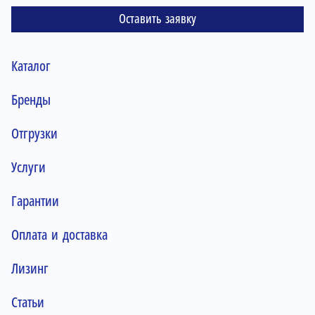
Оставить заявку
Каталог
Бренды
Отгрузки
Услуги
Гарантии
Оплата и доставка
Лизинг
Статьи