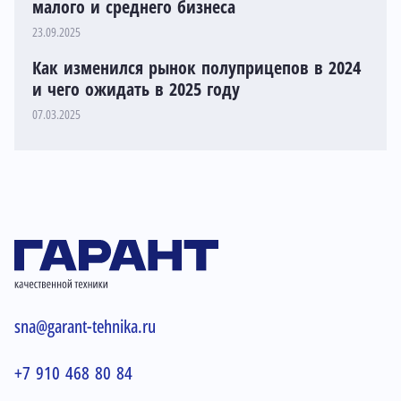
малого и среднего бизнеса
23.09.2025
Как изменился рынок полуприцепов в 2024
и чего ожидать в 2025 году
07.03.2025
sna@garant-tehnika.ru
+7 910 468 80 84