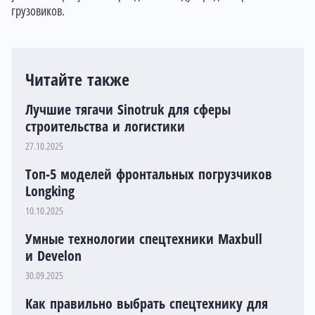
грузовиков.
Читайте также
Лучшие тягачи Sinotruk для сферы
строительства и логистики
27.10.2025
Топ-5 моделей фронтальных погрузчиков
Longking
10.10.2025
Умные технологии спецтехники Maxbull
и Develon
30.09.2025
Как правильно выбрать спецтехнику для