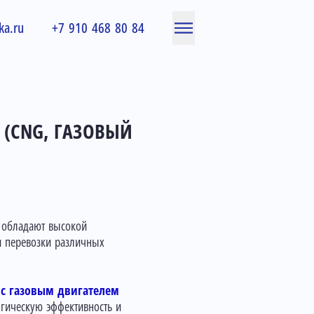
ka.ru
+7 910 468 80 84
4 (CNG, ГАЗОВЫЙ
и обладают высокой
я перевозки различных
с газовым двигателем
огическую эффективность и