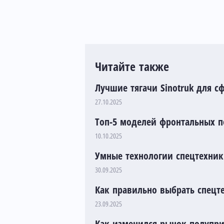
Читайте также
Лучшие тягачи Sinotruk для с
27.10.2025
Топ-5 моделей фронтальных п
10.10.2025
Умные технологии спецтехники
30.09.2025
Как правильно выбрать спецте
23.09.2025