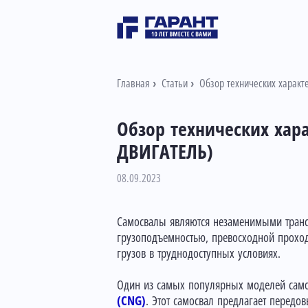
Главная
Статьи
Обзор технических харак
Обзор технических ха
ДВИГАТЕЛЬ)
08.09.2023
Самосвалы являются незаменимыми трансп
грузоподъемностью, превосходной прохо
грузов в труднодоступных условиях.
Один из самых популярных моделей сам
(CNG)
. Этот самосвал предлагает передо