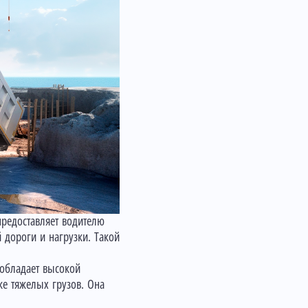
 предоставляет водителю
дороги и нагрузки. Такой
 обладает высокой
ке тяжелых грузов. Она