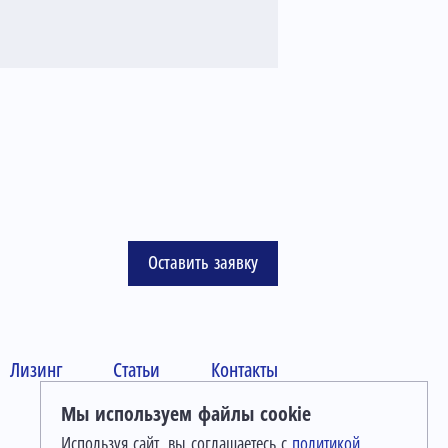
Оставить заявку
Лизинг
Статьи
Контакты
Мы используем файлы cookie
Используя сайт, вы соглашаетесь с
политикой