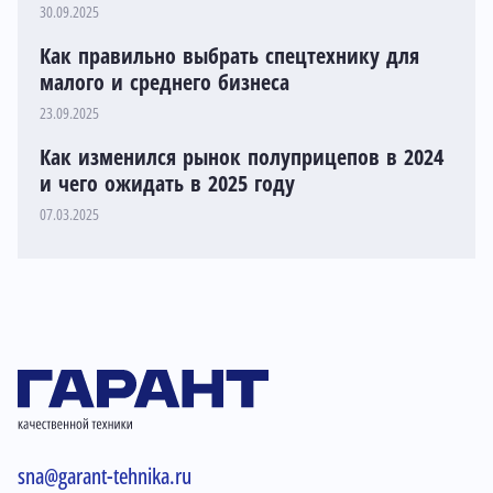
30.09.2025
Как правильно выбрать спецтехнику для
малого и среднего бизнеса
23.09.2025
Как изменился рынок полуприцепов в 2024
и чего ожидать в 2025 году
07.03.2025
sna@garant-tehnika.ru