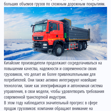
больших объемов грузов по сложным дорожным покрытиям.
Китайские производители продолжают сосредотачиваться на
повышении качества, надежности и современности своих
грузовиков, что делает их более привлекательными для
потребителей. Они также активно интегрируют новейшие
технологии, такие как электрификация и автономная система
управления, в свои модели, чтобы удовлетворить требования
современной транспортной индустрии.
В этом году наблюдается значительный прогресс в сфере
продаж грузовиков: компании обращают внимание на