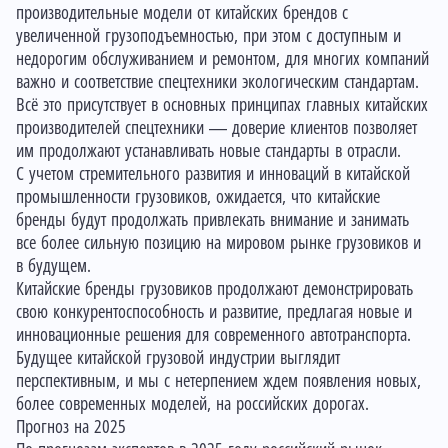
производительные модели от китайских брендов с
увеличенной грузоподъемностью, при этом с доступным и
недорогим обслуживанием и ремонтом, для многих компаний
важно и соответствие спецтехники экологическим стандартам.
Всё это присутствует в основных принципах главных китайских
производителей спецтехники — доверие клиентов позволяет
им продолжают устанавливать новые стандарты в отрасли.
С учетом стремительного развития и инноваций в китайской
промышленности грузовиков, ожидается, что китайские
бренды будут продолжать привлекать внимание и занимать
все более сильную позицию на мировом рынке грузовиков и
в будущем.
Китайские бренды грузовиков продолжают демонстрировать
свою конкурентоспособность и развитие, предлагая новые и
инновационные решения для современного автотранспорта.
Будущее китайской грузовой индустрии выглядит
перспективным, и мы с нетерпением ждем появления новых,
более современных моделей, на российских дорогах.
Прогноз на 2025