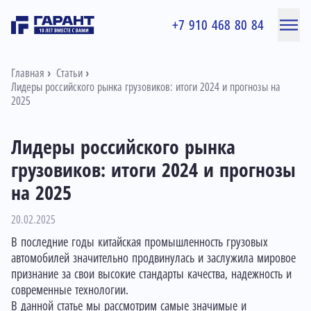
+7 910 468 80 84
Главная
Статьи
Лидеры российского рынка грузовиков: итоги 2024 и прогнозы на
2025
Лидеры российского рынка
грузовиков: итоги 2024 и прогнозы
на 2025
20.02.2025
В последние годы китайская промышленность грузовых
автомобилей значительно продвинулась и заслужила мировое
признание за свои высокие стандарты качества, надежность и
современные технологии.
В данной статье мы рассмотрим самые значимые и