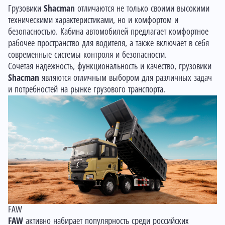
Грузовики
Shacman
отличаются не только своими высокими
техническими характеристиками, но и комфортом и
безопасностью. Кабина автомобилей предлагает комфортное
рабочее пространство для водителя, а также включает в себя
современные системы контроля и безопасности.
Сочетая надежность, функциональность и качество, грузовики
Shacman
являются отличным выбором для различных задач
и потребностей на рынке грузового транспорта.
FAW
FAW
активно набирает популярность среди российских