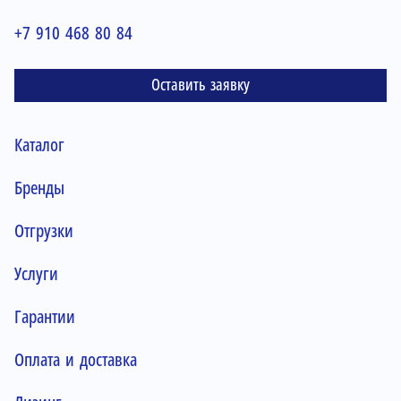
+7 910 468 80 84
Оставить заявку
Каталог
Бренды
Отгрузки
Услуги
Гарантии
Оплата и доставка