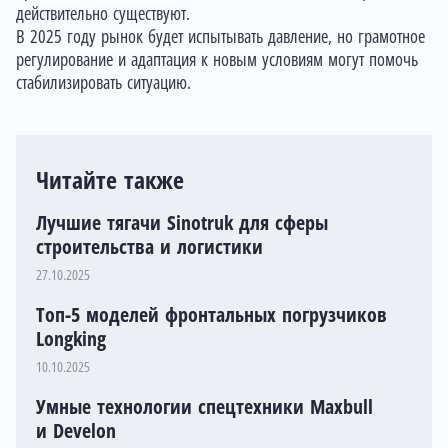
действительно существуют.
В 2025 году рынок будет испытывать давление, но грамотное
регулирование и адаптация к новым условиям могут помочь
стабилизировать ситуацию.
Читайте также
Лучшие тягачи Sinotruk для сферы
строительства и логистики
27.10.2025
Топ-5 моделей фронтальных погрузчиков
Longking
10.10.2025
Умные технологии спецтехники Maxbull
и Develon